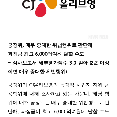
공정위, 매우 중대한 위법행위로 판단해
과징금 최고 6,000억여원 달할 수도
– 심사보고서 세부평가점수 3.0 받아
(2.2 이상
이면 매우 중대한 위법행위)
공정위가 CJ올리브영의 독점적 사업자 지위 남
용행위에 대해 조사하고 있는 가운데, 해당 행
위에 대해 공정위는 매우 중대한 위법행위로 판
단해, 과징금이 최고 6,000억여원에 달할 수도