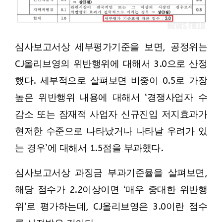
심사보고서상 세부평가기준을 보면, 공정위는
CJ올리브영의 위반행위에 대해서 3.0으로 산정
했다. 세부적으로 살펴보면 비중이 0.5로 가장
높은 위반행위 내용에 대해서 ‘경쟁사업자 수
감소 또는 잠재적 사업자 신규진입 저지효과가
현저한 수준으로 나타났거나 나타날 우려가 있
는 경우’에 대해서 1.5점을 부과했다.
심사보고서상 과징금 부과기준율을 살펴보면,
해당 점수가 2.2이상이면 ‘매우 중대한 위반행
위’로 평가하는데, CJ올리브영은 3.0이란 점수