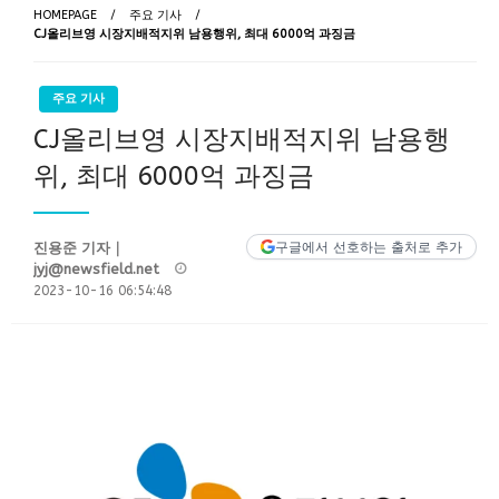
HOMEPAGE
주요 기사
CJ올리브영 시장지배적지위 남용행위, 최대 6000억 과징금
주요 기사
CJ올리브영 시장지배적지위 남용행
위, 최대 6000억 과징금
진용준 기자｜
구글에서 선호하는 출처로 추가
Posted
jyj@newsfield.net
on
2023-10-16 06:54:48