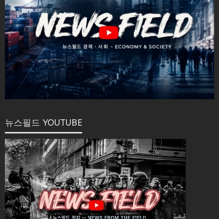
뉴스필드 YOUTUBE