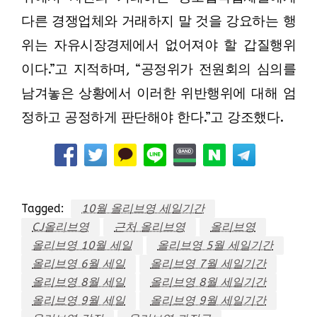
다른 경쟁업체와 거래하지 말 것을 강요하는 행
위는 자유시장경제에서 없어져야 할 갑질행위
이다.”고 지적하며,
“공정위가 전원회의 심의를
남겨놓은 상황에서 이러한 위반행위에 대해 엄
정하고 공정하게 판단해야 한다.”고 강조했다.
Tagged:
10월 올리브영 세일기간
CJ올리브영
근처 올리브영
올리브영
올리브영 10월 세일
올리브영 5월 세일기간
올리브영 6월 세일
올리브영 7월 세일기간
올리브영 8월 세일
올리브영 8월 세일기간
올리브영 9월 세일
올리브영 9월 세일기간