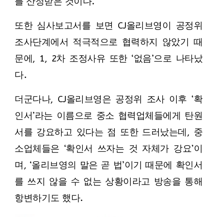
를 산정받은 것이다.
또한 심사보고서를 보면 CJ올리브영이 공정위
조사단계에서 적극적으로 협력하지 않았기 때
문에, 1, 2차 조정사유 또한 ‘없음’으로 나타났
다.
더군다나, CJ올리브영은 공정위 조사 이후 ‘확
인서’라는 이름으로 중소 협력업체들에게 탄원
서를 강요하고 있다는 점 또한 드러났는데, 중
소업체들은 ‘확인서 쓰자는 것 자체가 강요’이
며, ‘올리브영의 말은 곧 법’이기 때문에 확인서
를 쓰지 않을 수 없는 상황이라고 방송을 통해
항변하기도 했다.