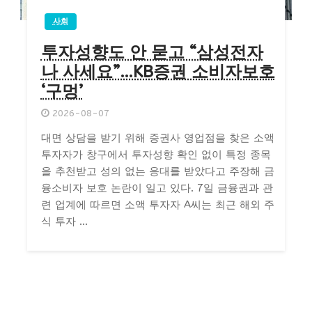
사회
투자성향도 안 묻고 “삼성전자
나 사세요”…KB증권 소비자보호
‘구멍’
2026-08-07
대면 상담을 받기 위해 증권사 영업점을 찾은 소액
투자자가 창구에서 투자성향 확인 없이 특정 종목
을 추천받고 성의 없는 응대를 받았다고 주장해 금
융소비자 보호 논란이 일고 있다. 7일 금융권과 관
련 업계에 따르면 소액 투자자 A씨는 최근 해외 주
식 투자 ...