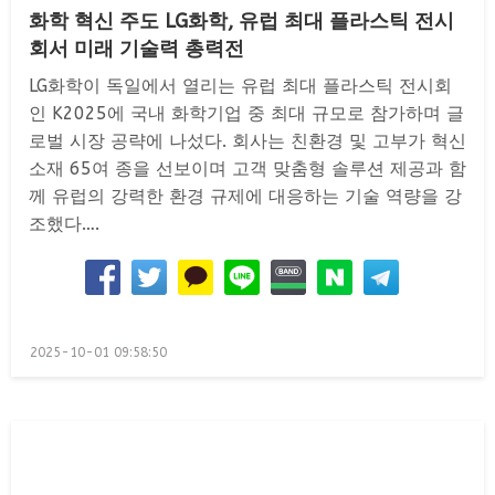
화학 혁신 주도 LG화학, 유럽 최대 플라스틱 전시
회서 미래 기술력 총력전
LG화학이 독일에서 열리는 유럽 최대 플라스틱 전시회
인 K2025에 국내 화학기업 중 최대 규모로 참가하며 글
로벌 시장 공략에 나섰다. 회사는 친환경 및 고부가 혁신
소재 65여 종을 선보이며 고객 맞춤형 솔루션 제공과 함
께 유럽의 강력한 환경 규제에 대응하는 기술 역량을 강
조했다….
Posted
2025-10-01 09:58:50
on