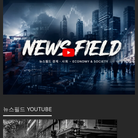
뉴스필드 YOUTUBE