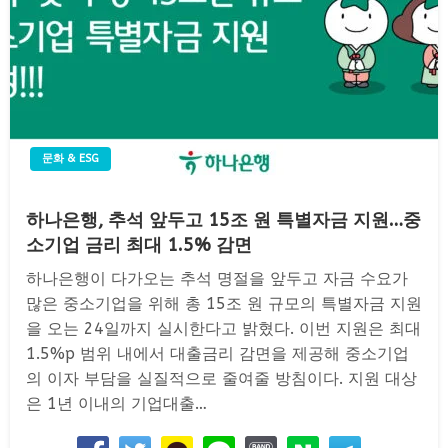
문화 & ESG
하나은행, 추석 앞두고 15조 원 특별자금 지원…중
소기업 금리 최대 1.5% 감면
하나은행이 다가오는 추석 명절을 앞두고 자금 수요가
많은 중소기업을 위해 총 15조 원 규모의 특별자금 지원
을 오는 24일까지 실시한다고 밝혔다. 이번 지원은 최대
1.5%p 범위 내에서 대출금리 감면을 제공해 중소기업
의 이자 부담을 실질적으로 줄여줄 방침이다. 지원 대상
은 1년 이내의 기업대출…