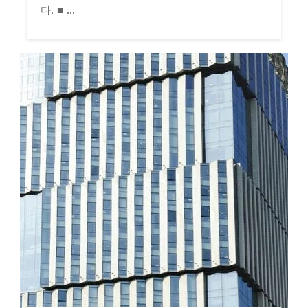
다. ■ ...