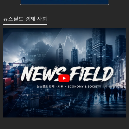
뉴스필드 경제·사회