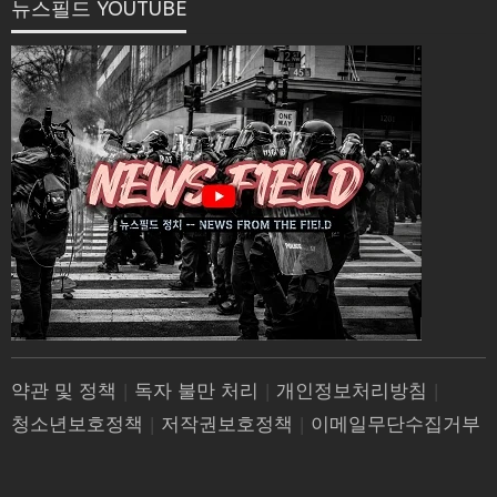
뉴스필드 YOUTUBE
약관 및 정책
|
독자 불만 처리
|
개인정보처리방침
|
청소년보호정책
|
저작권보호정책
|
이메일무단수집거부