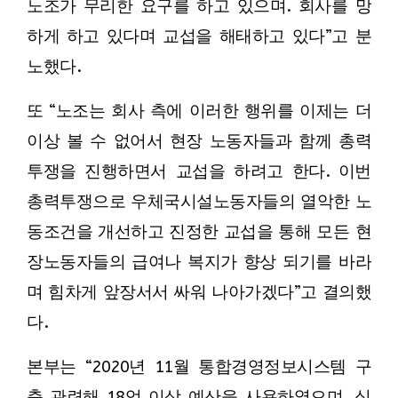
노조가 무리한 요구를 하고 있으며. 회사를 망
하게 하고 있다며 교섭을 해태하고 있다”고 분
노했다.
또 “노조는 회사 측에 이러한 행위를 이제는 더
이상 볼 수 없어서 현장 노동자들과 함께 총력
투쟁을 진행하면서 교섭을 하려고 한다. 이번
총력투쟁으로 우체국시설노동자들의 열악한 노
동조건을 개선하고 진정한 교섭을 통해 모든 현
장노동자들의 급여나 복지가 향상 되기를 바라
며 힘차게 앞장서서 싸워 나아가겠다”고 결의했
다.
본부는 “2020년 11월 통합경영정보시스템 구
축 관련해 18억 이상 예산을 사용하였으며, 심