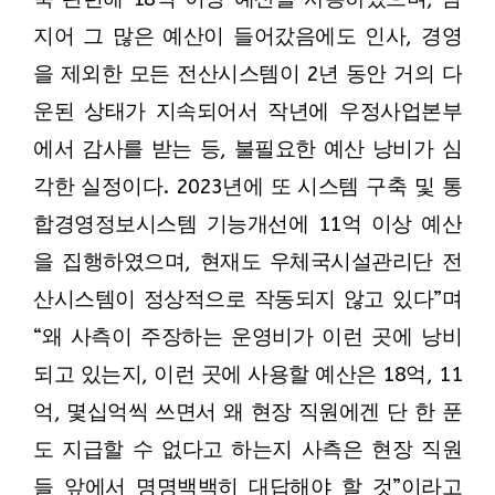
지어 그 많은 예산이 들어갔음에도 인사, 경영
을 제외한 모든 전산시스템이 2년 동안 거의 다
운된 상태가 지속되어서 작년에 우정사업본부
에서 감사를 받는 등, 불필요한 예산 낭비가 심
각한 실정이다. 2023년에 또 시스템 구축 및 통
합경영정보시스템 기능개선에 11억 이상 예산
을 집행하였으며, 현재도 우체국시설관리단 전
산시스템이 정상적으로 작동되지 않고 있다”며
“왜 사측이 주장하는 운영비가 이런 곳에 낭비
되고 있는지, 이런 곳에 사용할 예산은 18억, 11
억, 몇십억씩 쓰면서 왜 현장 직원에겐 단 한 푼
도 지급할 수 없다고 하는지 사측은 현장 직원
들 앞에서 명명백백히 대답해야 할 것”이라고