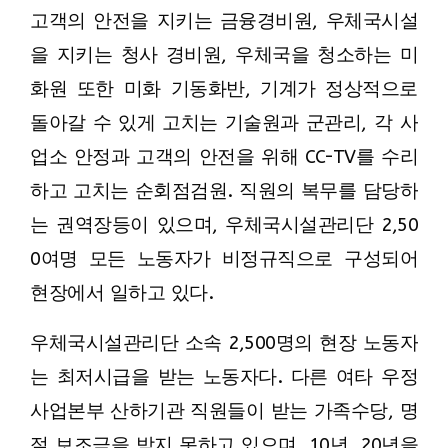
고객의 안전을 지키는 금융경비원, 우체국시설
을 지키는 청사 경비원, 우체국을 청소하는 미
화원 또한 미화 기동화반, 기계가 정상적으로
돌아갈 수 있게 고치는 기술원과 군관리, 각 사
업소 안정과 고객의 안전을 위해 CC-TV를 수리
하고 고치는 순회점검원. 직원의 복무를 담당하
는 권역장등이 있으며, 우체국시설관리단 2,50
0여명 모든 노동자가 비정규직으로 구성되어
현장에서 일하고 있다.
우체국시설관리단 소속 2,500명의 현장 노동자
는 최저시급을 받는 노동자다. 다른 여타 우정
사업본부 산하기관 직원들이 받는 가족수당, 명
절 보조금을 받지 못하고 있으며, 10년, 20년을