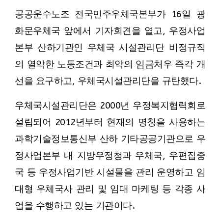
공공운수노조 전국민주우체국본부가 16일 광
화문우체국 앞에서 기자회견을 열고, 우정사업
본부 산하기관인 우체국 시설관리단 비정규직
의 열악한 노동조건과 최악의 임금처우 즉각 개
선을 요구하고, 우체국시설관리단을 규탄했다.
우체국시설관리단은 2000년 우정복지협력회로
설립되어 2012년부터 현재의 명칭을 사용하는
과학기술정보통신부 산하 기타공공기관으로 우
정사업본부 내 지방우정청과 우체국, 우편집중
국 등 우정사업기반 시설물을 관리 운영하고 임
대형 우체국사 관리 및 임대 마케팅 등 각종 사
업을 수행하고 있는 기관이다.