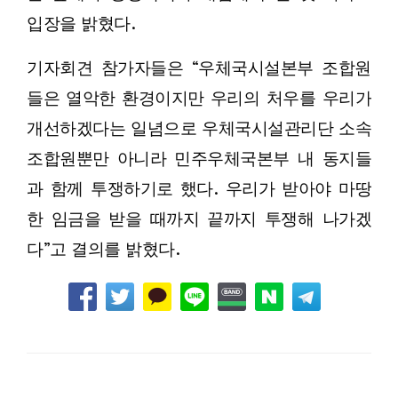
입장을 밝혔다.
기자회견 참가자들은 “우체국시설본부 조합원
들은 열악한 환경이지만 우리의 처우를 우리가
개선하겠다는 일념으로 우체국시설관리단 소속
조합원뿐만 아니라 민주우체국본부 내 동지들
과 함께 투쟁하기로 했다. 우리가 받아야 마땅
한 임금을 받을 때까지 끝까지 투쟁해 나가겠
다”고 결의를 밝혔다.