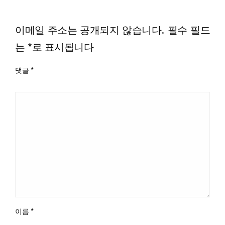
LEAVE A RESPONSE
이메일 주소는 공개되지 않습니다.
필수 필드
는
*
로 표시됩니다
댓글
*
이름
*