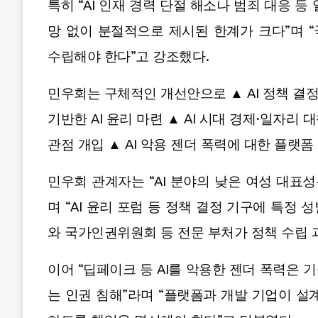
특히 “AI 인재 경력 단절 해소나 범죄 대응 
망 없이 분절적으로 제시된 한계가 크다”며 
수립해야 한다”고 강조했다.
민우회는 구체적인 개선안으로 ▲ AI 정책 결정
기반한 AI 윤리 마련 ▲ AI 시대 경제·일자리 
관점 개입 ▲ AI 악용 젠더 폭력에 대한 플랫폼
민우회 관계자는 “AI 분야의 낮은 여성 대표
며 “AI 윤리 포럼 등 정책 결정 기구에 특정
와 국가인권위원회 등 전문 부처가 정책 수립 
이어 “딥페이크 등 AI를 악용한 젠더 폭력은
는 인권 침해”라며 “플랫폼과 개발 기업이 설