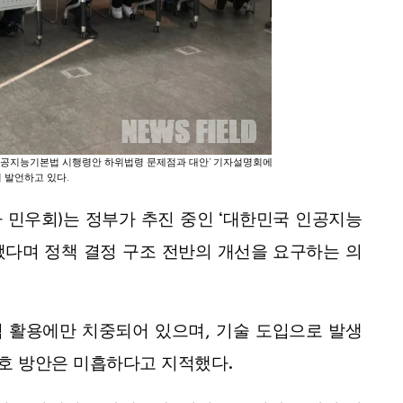
 ‘인공지능기본법 시행령안 하위법령 문제점과 대안’ 기자설명회에
 발언하고 있다.
하 민우회)는 정부가 추진 중인 ‘대한민국 인공지능
결여됐다며 정책 결정 구조 전반의 개선을 요구하는 의
적 활용에만 치중되어 있으며, 기술 도입으로 발생
보호 방안은 미흡하다고 지적했다.