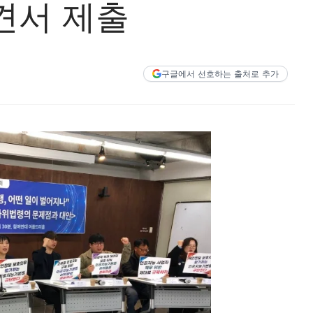
견서 제출
구글에서 선호하는 출처로 추가