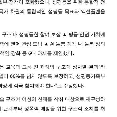
등 일부 정책이 포함됐으나, 성평등을 위한 통합적 전
“국가 차원의 통합적인 성평등 목표와 액션플랜을
 구조 내 성평등한 참여 보장 ▲ 평등·인권 가치에
대책에 젠더 관점 도입 ▲ AI 돌봄 정책 내 돌봄 정의
 책임 강화 등 6대 과제를 제안했다.
성은 교육과 고용 전 과정의 구조적 성차별 결과”라
 성별이 60%를 넘지 않도록 보장하고, 성평등가족부
과정에 적극 참여해야 한다”고 주장했다.
 기술 구조가 여성의 신체를 착취 대상으로 재구성하
계 단계부터 성폭력 예방을 위한 구조적 조치를 취