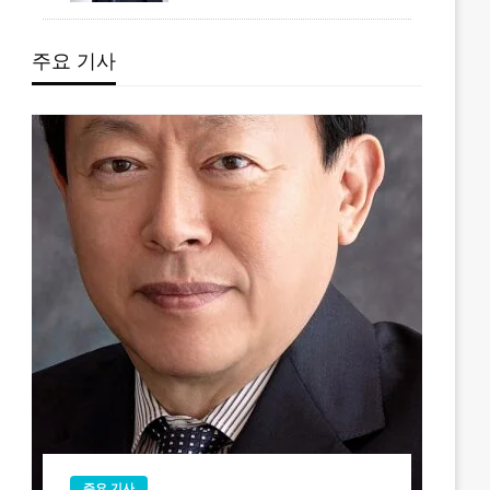
주요 기사
주요 기사