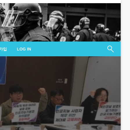
가입
LOG IN