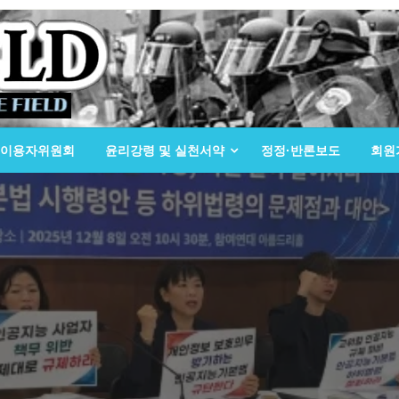
이용자위원회
윤리강령 및 실천서약
정정·반론보도
회원