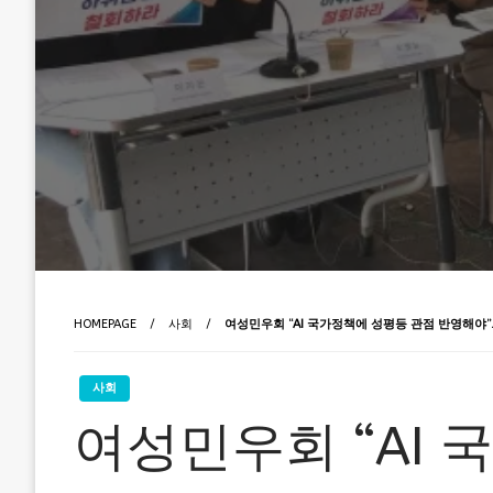
HOMEPAGE
사회
여성민우회 “AI 국가정책에 성평등 관점 반영해야
사회
여성민우회 “AI 