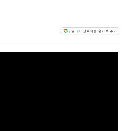
구글에서 선호하는 출처로 추가