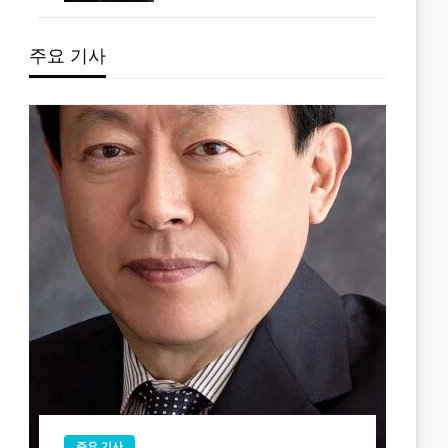
주요 기사
주요 기사