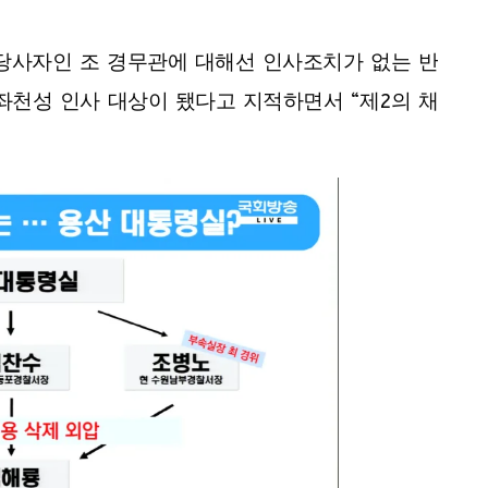
당사자인 조 경무관에 대해선 인사조치가 없는 반
 좌천성 인사 대상이 됐다고 지적하면서 “제2의 채