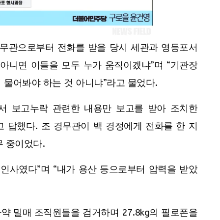
경무관으로부터 전화를 받을 당시 세관과 영등포서
 아니면 이들을 모두 누가 움직이겠냐”며 “기관장
 물어봐야 하는 것 아니냐”라고 물었다.
에서 보고누락 관련한 내용만 보고를 받아 조치한
고 답했다. 조 경무관이 백 경정에게 전화를 한 지
무 중이었다.
 인사였다”며 “내가 용산 등으로부터 압력을 받았
약 밀매 조직원들을 검거하며 27.8kg의 필로폰을