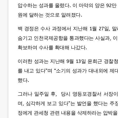
압수하는 성과를 올렸다. 이 마약의 양은 92만 
원에 달하는 것으로 알려졌다.
백 경정은 수사 과정에서 지난해 1월 27일, 
숨기고 인천국제공항을 통과했다는 사실과, 이
확보하여 수사를 확대해 나갔다.
이러한 성과는 지난해 9월 13일 윤희근 경찰
를 내고 있다”며 “소기의 성과가 대내외에 제
했다.
그러나 일주일 후, 당시 영등포경찰서 서장이
며, 심각하게 보고 있다”는 발언을 했다는 주
정에게 관세청 관련 내용을 삭제하라는 압박을