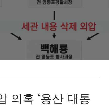
 의혹 ‘용산 대통