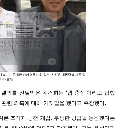
 나눴다며 공개한 카카오톡 대화 일부. 사진은 대통령실 제공 및
타파 캡처
조사 결과를 전달받은 김건희는 ‘넵 충성’이라고 답했
서 관련 의혹에 대해 거짓말을 했다고 주장했다.
여론 조작과 공천 개입, 부정한 방법을 동원했다는