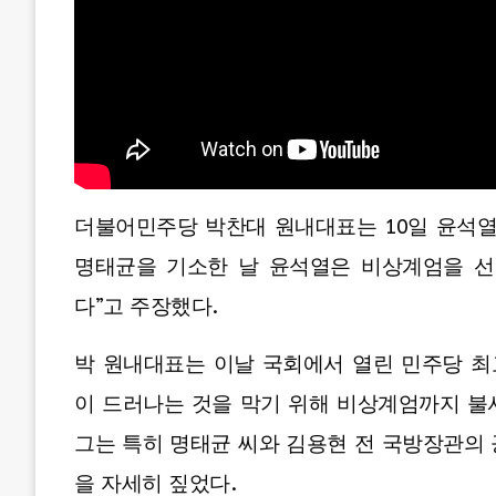
더불어민주당 박찬대 원내대표는 10일 윤석열 
명태균을 기소한 날 윤석열은 비상계엄을 선
다”고 주장했다.
박 원내대표는 이날 국회에서 열린 민주당 
이 드러나는 것을 막기 위해 비상계엄까지 불
그는 특히 명태균 씨와 김용현 전 국방장관의
을 자세히 짚었다.