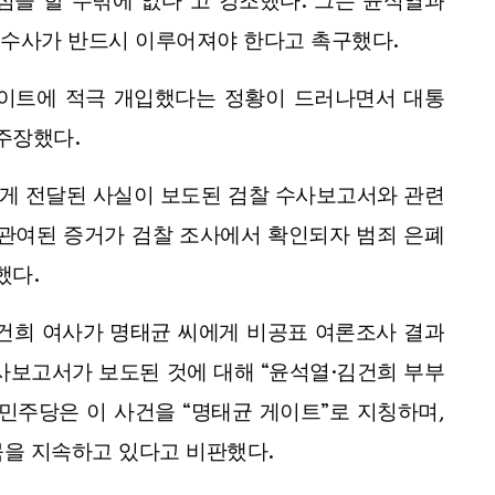
심을 할 수밖에 없다”고 강조했다. 그는 윤석열과
 수사가 반드시 이루어져야 한다고 촉구했다.
게이트에 적극 개입했다는 정황이 드러나면서 대통
주장했다.
게 전달된 사실이 보도된 검찰 수사보고서와 관련
 관여된 증거가 검찰 조사에서 확인되자 범죄 은폐
했다.
건희 여사가 명태균 씨에게 비공표 여론조사 결과
사보고서가 보도된 것에 대해 “윤석열·김건희 부부
민주당은 이 사건을 “명태균 게이트”로 지칭하며,
묵을 지속하고 있다고 비판했다.