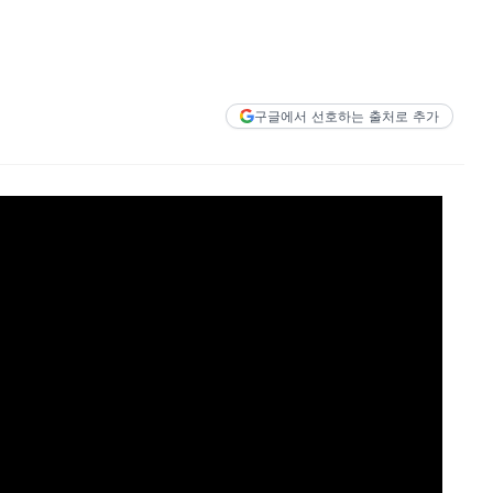
구글에서 선호하는 출처로 추가