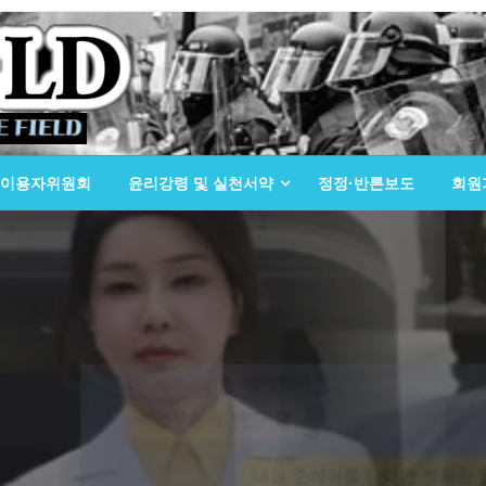
이용자위원회
윤리강령 및 실천서약
정정·반론보도
회원