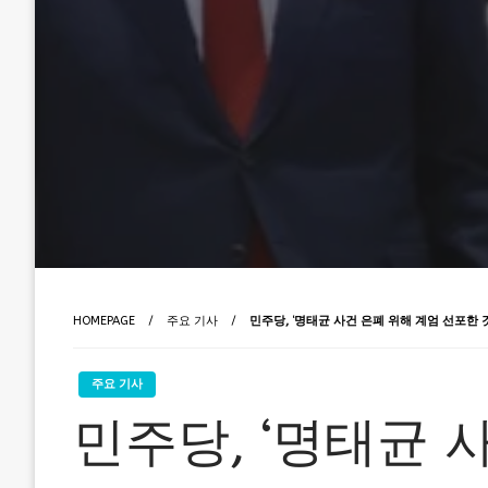
HOMEPAGE
주요 기사
민주당, ‘명태균 사건 은폐 위해 계엄 선포한 것
주요 기사
민주당, ‘명태균 