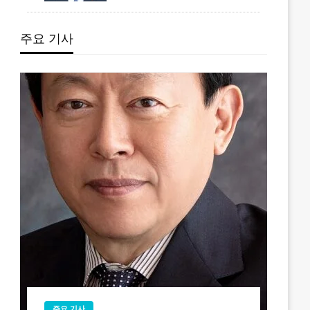
주요 기사
주요 기사