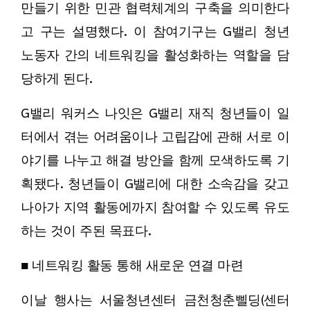
만들기 위한 민관 협력체계의 구축을 의미한다
고 구는 설명했다. 이 참여기구는 G밸리 청년
노동자 간의 네트워킹을 활성화하는 역할을 담
당하게 된다.
G밸리 워커스 나잇은 G밸리 재직 청년들이 일
터에서 겪는 어려움이나 고립감에 관해 서로 이
야기를 나누고 해결 방안을 함께 모색하도록 기
획됐다. 청년들이 G밸리에 대한 소속감을 갖고
나아가 지역 활동에까지 참여할 수 있도록 유도
하는 것이 주된 목표다.
■ 네트워킹 활동 통해 새로운 연결 마련
이날 행사는 서울청년센터 금천청춘삘딩(센터