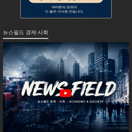
뉴스필드 경제·사회