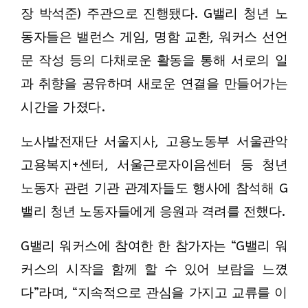
장 박석준) 주관으로 진행됐다. G밸리 청년 노
동자들은 밸런스 게임, 명함 교환, 워커스 선언
문 작성 등의 다채로운 활동을 통해 서로의 일
과 취향을 공유하며 새로운 연결을 만들어가는
시간을 가졌다.
노사발전재단 서울지사, 고용노동부 서울관악
고용복지+센터, 서울근로자이음센터 등 청년
노동자 관련 기관 관계자들도 행사에 참석해 G
밸리 청년 노동자들에게 응원과 격려를 전했다.
G밸리 워커스에 참여한 한 참가자는 “G밸리 워
커스의 시작을 함께 할 수 있어 보람을 느꼈
다”라며, “지속적으로 관심을 가지고 교류를 이