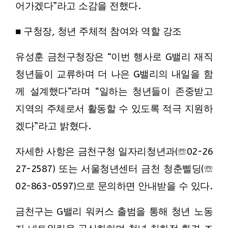
어가겠다”라고 소감을 전했다.
■ 구청장, 청년 주체적 참여와 역할 강조
유성훈 금천구청장은 “이번 행사로 G밸리 재직
청년들이 교류하며 더 나은 G밸리의 내일을 함
께 설계했다”라며 “일하는 청년들이 존중받고
지역의 주체로서 활동할 수 있도록 적극 지원하
겠다”라고 밝혔다.
자세한 사항은 금천구청 일자리청년과(☏02-26
27-2587) 또는 서울청년센터 금천 청춘삘딩(☏
02-863-0597)으로 문의하면 안내받을 수 있다.
금천구는 G밸리 워커스 출범을 통해 청년 노동