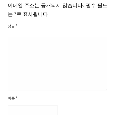
이메일 주소는 공개되지 않습니다.
필수 필드
는
*
로 표시됩니다
댓글
*
이름
*