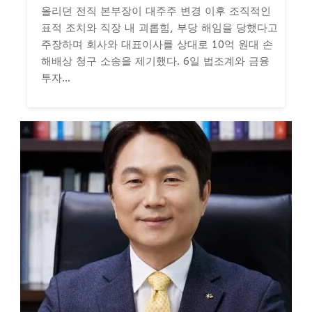
올리던 전직 본부장이 대주주 변경 이후 조직적인
표적 조치와 직장 내 괴롭힘, 부당 해임을 당했다고
주장하며 회사와 대표이사를 상대로 10억 원대 손
해배상 청구 소송을 제기했다. 6일 법조계와 금융
투자...