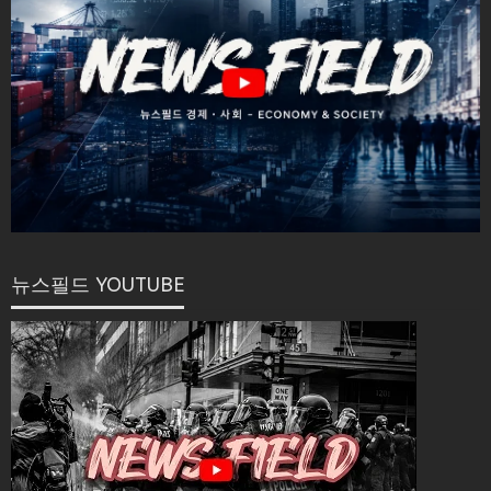
뉴스필드 YOUTUBE