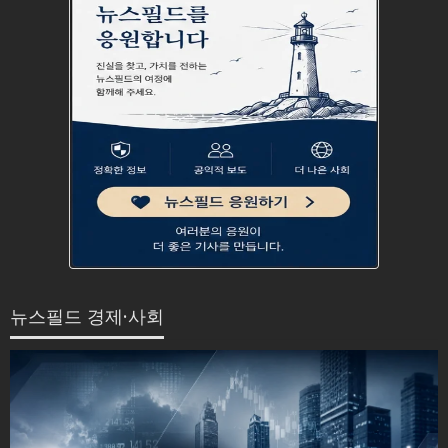
뉴스필드 경제·사회