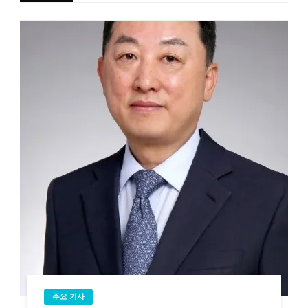
주요 기사