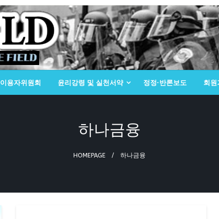
이용자위원회
윤리강령 및 실천서약
정정·반론보도
회원
하나금융
HOMEPAGE
하나금융