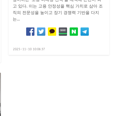
고 있다. 이는 고용 안정성을 핵심 가치로 삼아 조
직의 전문성을 높이고 장기 경쟁력 기반을 다지
는…
Posted
2025-11-10 10:06:37
on