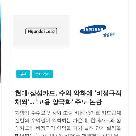
경제
주요 기사
현대·삼성카드, 수익 악화에 ‘비정규직
채찍’… ‘고용 양극화’ 주도 논란
가맹점 수수료 인하와 조달 비용 증가로 카드업계
전반의 수익성이 악화하는 가운데, 현대카드와 삼
성카드가 비정규직 인력을 대거 늘려 단기 실적을
방어하는 ‘고용 비대칭 전략’을 채택해 논란이 되