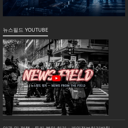
뉴스필드 YOUTUBE