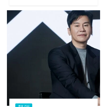
주요 기사