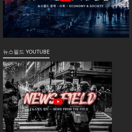
뉴스필드 YOUTUBE