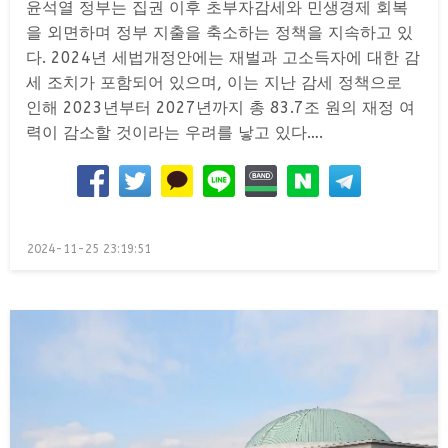
윤석열 정부는 집권 이후 초부자감세와 민생경제 회복
을 외면하며 정부 지출을 축소하는 정책을 지속하고 있
다. 2024년 세법개정안에는 재벌과 고소득자에 대한 감
세 조치가 포함되어 있으며, 이는 지난 감세 정책으로
인해 2023년부터 2027년까지 총 83.7조 원의 재정 여
력이 감소할 것이라는 우려를 낳고 있다….
Posted
2024-11-25 23:19:51
on