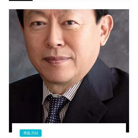
주요 기사