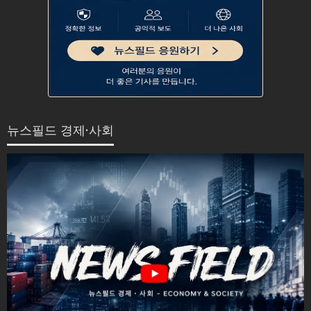
뉴스필드 경제·사회