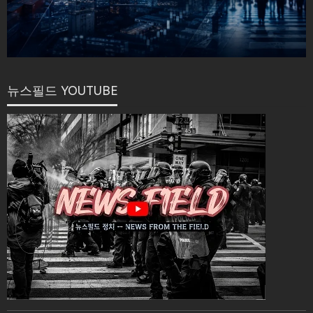
뉴스필드 YOUTUBE