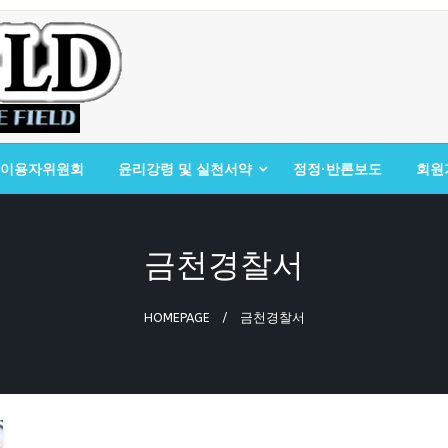
이용자위원회
윤리강령 및 실천서약
정정·반론보도
회원
금천경찰서
HOMEPAGE
금천경찰서