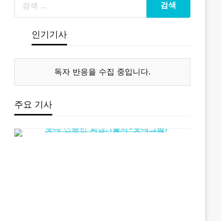
인기기사
독자 반응을 수집 중입니다.
주요 기사