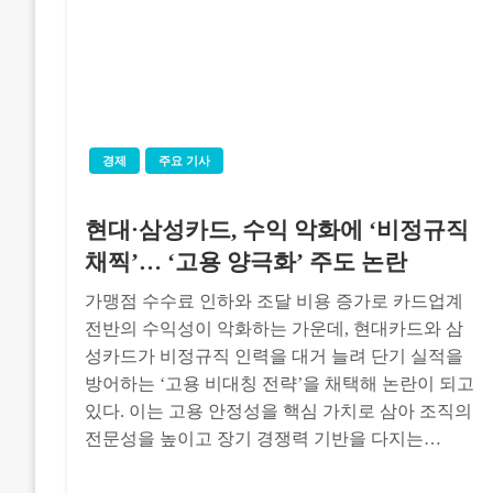
경제
주요 기사
현대·삼성카드, 수익 악화에 ‘비정규직
채찍’… ‘고용 양극화’ 주도 논란
가맹점 수수료 인하와 조달 비용 증가로 카드업계
전반의 수익성이 악화하는 가운데, 현대카드와 삼
성카드가 비정규직 인력을 대거 늘려 단기 실적을
방어하는 ‘고용 비대칭 전략’을 채택해 논란이 되고
있다. 이는 고용 안정성을 핵심 가치로 삼아 조직의
전문성을 높이고 장기 경쟁력 기반을 다지는…