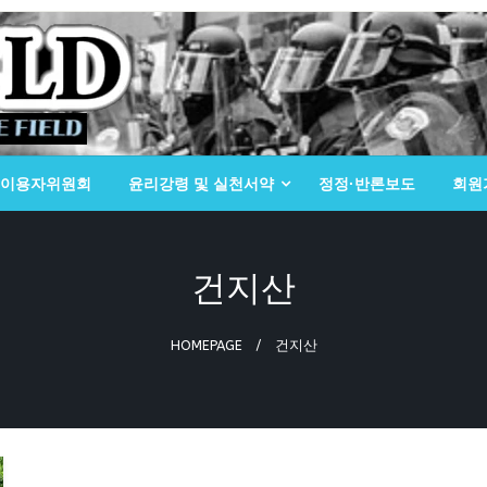
이용자위원회
윤리강령 및 실천서약
정정·반론보도
회원
건지산
HOMEPAGE
건지산