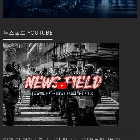
뉴스필드 YOUTUBE