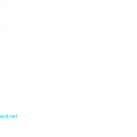
ield.net