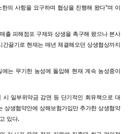
소한의 사항을 요구하며 협상을 진행해 왔다”며 이
저매출 피해점포 구제와 상생을 촉구해 왔으나 본사
 시간끌기로 현재는 매년 체결해오던 상생협상까지
9일에는 무기한 농성에 돌입해 현재 계속 농성중이
 시 일부위약금 감면 등 단기적인 회유책으로 대
있는 상생협약안에 상해보험가입만 추가한 상생협약
고 있다.