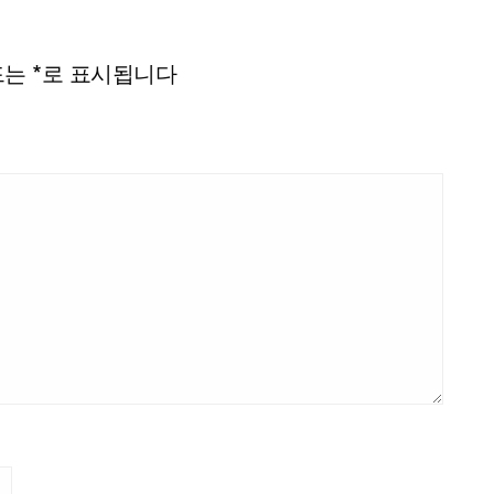
드는
*
로 표시됩니다