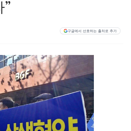
”
구글에서 선호하는 출처로 추가