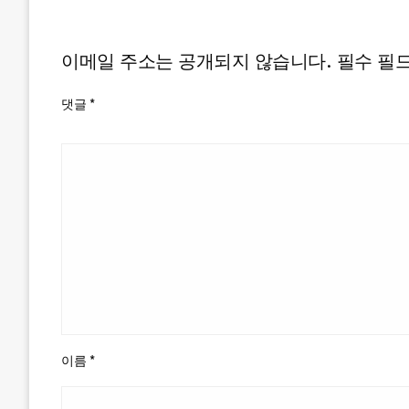
LEAVE A RESPONSE
이메일 주소는 공개되지 않습니다.
필수 필
댓글
*
이름
*