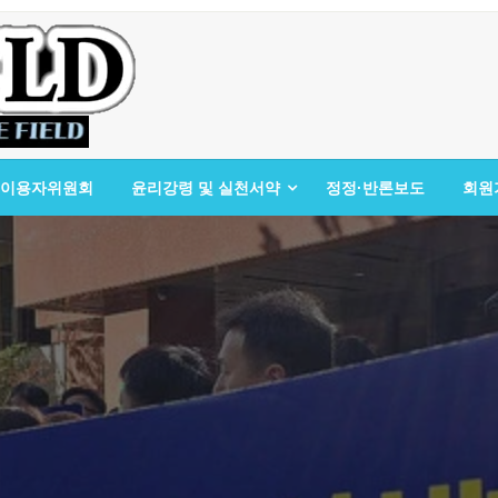
이용자위원회
윤리강령 및 실천서약
정정·반론보도
회원