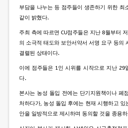
부담을 나누는 등 점주들이 생존하기 위한 최
같이 밝혔다.
주최 측에 따르면 CU점주들은 지난 8월부터 
의 소극적 태도와 보안서약서 서명 요구 등의
결렬된 상태이다.
이에 점주들은 1인 시위를 시작으로 지난 2
다.
본사는 농성 돌입 전에는 단기지원책이나 폐점
처하다가, 농성 돌입 후에는 현재 시행하고 
안을 일방적으로 제시하며 동의할 것을 종용하