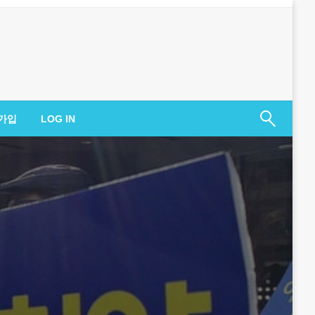
가입
LOG IN