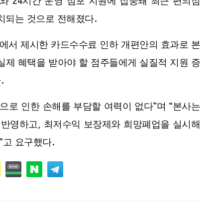
 24시간 운영 점포 지원에 집중돼 최근 편의점
치되는 것으로 전해졌다.
에서 제시한 카드수수료 인하 개편안의 효과로 본
 실제 혜택을 받아야 할 점주들에게 실질적 지원 증
.
행으로 인한 손해를 부담할 여력이 없다”며 “본사는
 반영하고, 최저수익 보장제와 희망폐업을 실시해
”고 요구했다.