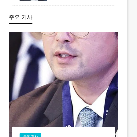
주요 기사
주요 기사