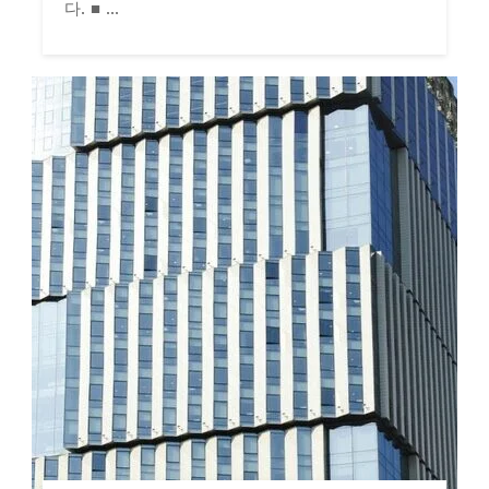
다. ■ ...