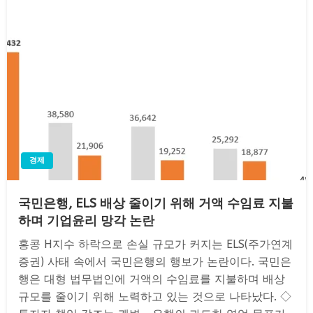
경제
국민은행, ELS 배상 줄이기 위해 거액 수임료 지불
하며 기업윤리 망각 논란
홍콩 H지수 하락으로 손실 규모가 커지는 ELS(주가연계
증권) 사태 속에서 국민은행의 행보가 논란이다. 국민은
행은 대형 법무법인에 거액의 수임료를 지불하며 배상
규모를 줄이기 위해 노력하고 있는 것으로 나타났다. ◇