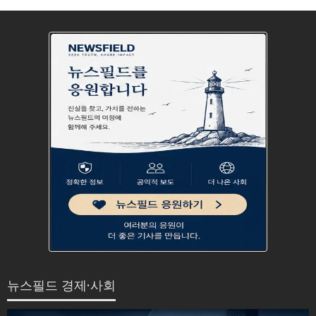
뉴스필드 경제·사회