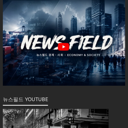
뉴스필드 YOUTUBE