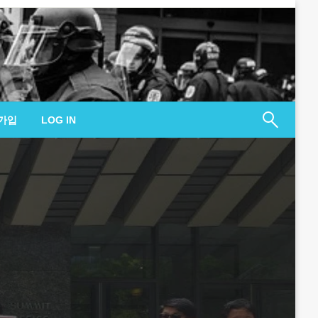
가입
LOG IN