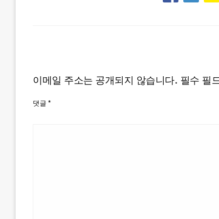
LEAVE A RESPONSE
이메일 주소는 공개되지 않습니다.
필수 필
댓글
*