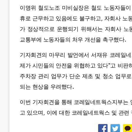
이명위 철도노조 미비실장은 철도 노동자들이 
휴로 근무하고 있음에도 불구하고, 자회사 노동
가 정상적으로 운행되기 위해서는 자회사 노
교통부에 노동자들의 처우 개선을 촉구했다.
기자회견의 마무리 발언에서 서재유 코레일네
제가 시민들의 안전을 위협하고 있다”고 비판하
주차장 관리 업무가 단순 제초 및 청소 업무로
되는 현상을 우려했다.
이번 기자회견을 통해 코레일네트웍스지부는 인
고 있으며, 이에 대한 코레일네트웍스 및 관련