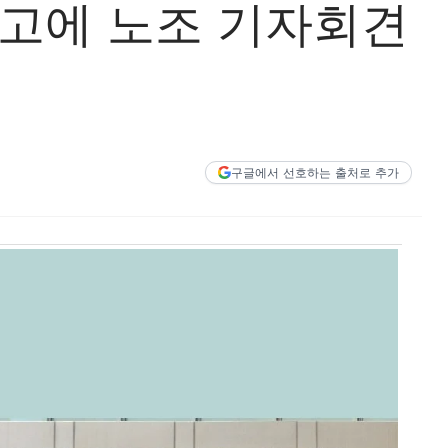
사고에 노조 기자회견
구글에서 선호하는 출처로 추가