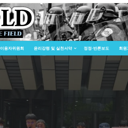
이용자위원회
윤리강령 및 실천서약
정정·반론보도
회원