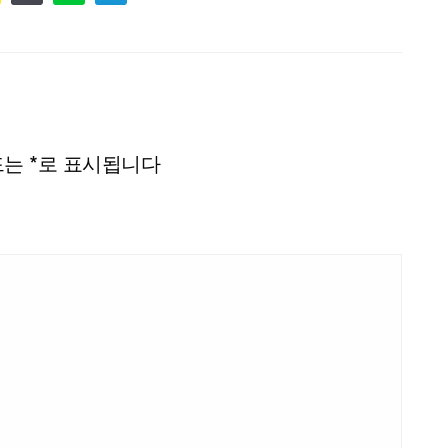
드는
*
로 표시됩니다