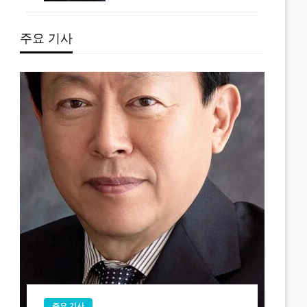
주요 기사
주요 기사