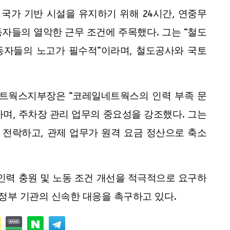
국가 기반 시설을 유지하기 위해 24시간, 연중무
자들의 열악한 근무 조건에 주목했다. 그는 “철도
동자들의 노고가 필수적”이라며, 철도공사와 국토
트웍스지부장은 “코레일네트웍스의 인력 부족 문
며, 주차장 관리 업무의 중요성을 강조했다. 그는
 전락하고, 관제 업무가 원격 요금 정산으로 축소
력 충원 및 노동 조건 개선을 적극적으로 요구하
 정부 기관의 신속한 대응을 촉구하고 있다.