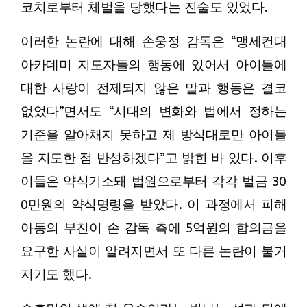
코치로부터 체벌을 당했다는 진술도 있었다.
이러한 논란에 대해 손웅정 감독은 “맹세컨대
아카데미 지도자들의 행동에 있어서 아이들에
대한 사랑이 전제되지 않은 말과 행동은 결코
없었다”면서도 “시대의 변화와 법에서 정하는
기준을 알아채지 못하고 제 방식대로만 아이들
을 지도한 점 반성하겠다”고 밝힌 바 있다. 이후
이들은 약식기소돼 법원으로부터 각각 벌금 30
0만원의 약식명령을 받았다. 이 과정에서 피해
아동의 부친이 손 감독 측에 5억원의 합의금을
요구한 사실이 알려지면서 또 다른 논란이 불거
지기도 했다.