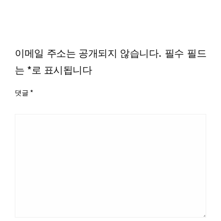
LEAVE A RESPONSE
이메일 주소는 공개되지 않습니다.
필수 필드
는
*
로 표시됩니다
댓글
*