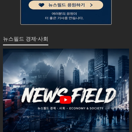
뉴스필드 경제·사회