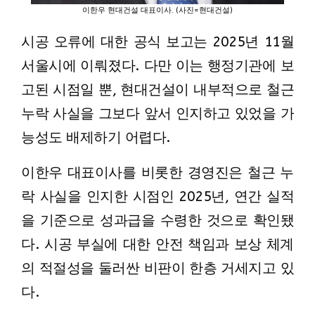
이한우 현대건설 대표이사. (사진=현대건설)
시공 오류에 대한 공식 보고는 2025년 11월
서울시에 이뤄졌다. 다만 이는 행정기관에 보
고된 시점일 뿐, 현대건설이 내부적으로 철근
누락 사실을 그보다 앞서 인지하고 있었을 가
능성도 배제하기 어렵다.
이한우 대표이사를 비롯한 경영진은 철근 누
락 사실을 인지한 시점인 2025년, 연간 실적
을 기준으로 성과급을 수령한 것으로 확인됐
다. 시공 부실에 대한 안전 책임과 보상 체계
의 적절성을 둘러싼 비판이 한층 거세지고 있
다.