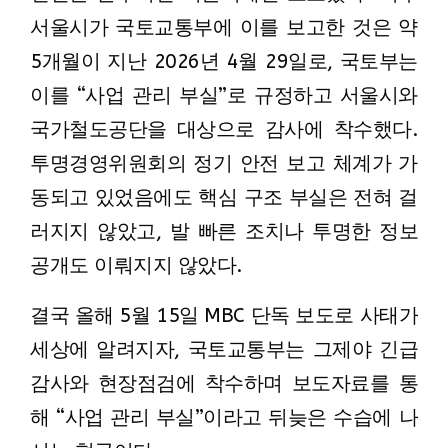
서울시가 국토교통부에 이를 보고한 것은 약
5개월이 지난 2026년 4월 29일로, 국토부는
이를 “사업 관리 부실”로 규정하고 서울시와
국가철도공단을 대상으로 감사에 착수했다.
투명경영위원회의 정기 안전 보고 체계가 가
동되고 있었음에도 핵심 구조 부실은 전혀 걸
러지지 않았고, 발 빠른 조치나 투명한 정보
공개도 이뤄지지 않았다.
결국 올해 5월 15일 MBC 단독 보도로 사태가
세상에 알려지자, 국토교통부는 그제야 긴급
감사와 현장점검에 착수하며 보도자료를 통
해 “사업 관리 부실”이라고 뒤늦은 수습에 나