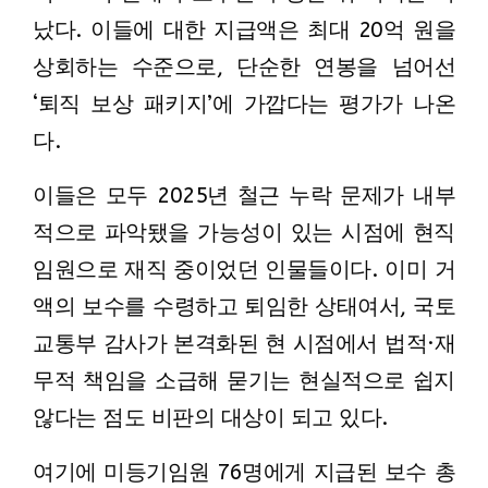
났다. 이들에 대한 지급액은 최대 20억 원을
상회하는 수준으로, 단순한 연봉을 넘어선
‘퇴직 보상 패키지’에 가깝다는 평가가 나온
다.
이들은 모두 2025년 철근 누락 문제가 내부
적으로 파악됐을 가능성이 있는 시점에 현직
임원으로 재직 중이었던 인물들이다. 이미 거
액의 보수를 수령하고 퇴임한 상태여서, 국토
교통부 감사가 본격화된 현 시점에서 법적·재
무적 책임을 소급해 묻기는 현실적으로 쉽지
않다는 점도 비판의 대상이 되고 있다.
여기에 미등기임원 76명에게 지급된 보수 총