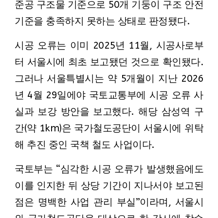
준공 구조물 기준으로 50개 기둥이 구조 안전
기준을 충족하지 못하는 상태로 판정됐다.
시공 오류는 이미 2025년 11월, 시공사로부
터 서울시에 최초 보고됐던 것으로 확인됐다.
그러나 서울특별시는 약 5개월이 지난 2026
년 4월 29일에야 국토교통부에 시공 오류 사
실과 보강 방안을 보고했다. 해당 삼성역 구
간(약 1km)은 국가철도공단이 서울시에 위탁
해 추진 중인 국책 철도 사업이다.
국토부는 “심각한 시공 오류가 발생했음에도
이를 인지한 뒤 상당 기간이 지나서야 보고된
점은 명백한 사업 관리 부실”이라며, 서울시