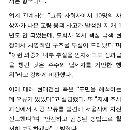
서는 형국이다.
업계 관계자는 “그룹 자회사에서 10명의 사
상자가 나온 교량 붕괴 사고가 발생한 지 채 1
년도 안 되었는데, 모회사 역시 핵심 국책 현
장에서 치명적인 구조물 부실이 드러났다”며
“이런 와중에 내부 부실을 인지하고도 성과급
을 챙긴 것은 주주와 납세자를 기만한 행
위”라고 강하게 비판했다.
이에 대해 현대건설 측은 “도면을 해석하는
데 오류가 있었다”고 설명했다. 또 “자체 조사
과정에서 시공 오류를 발견해 서울시에 자진
신고했다”며 “안전하고 검증된 방법으로 철
저히 보강하겠다”고 밝혔다.