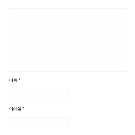
이름
*
이메일
*