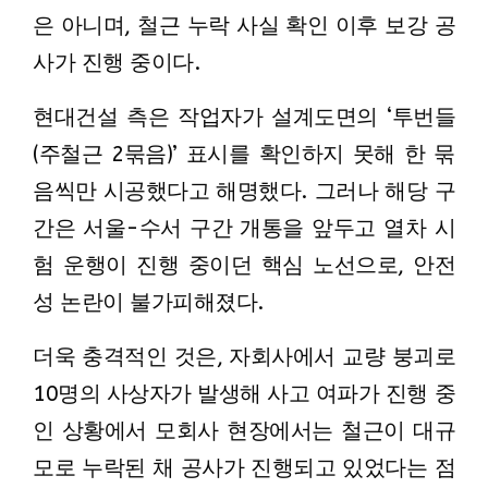
은 아니며, 철근 누락 사실 확인 이후 보강 공
사가 진행 중이다.
현대건설 측은 작업자가 설계도면의 ‘투번들
(주철근 2묶음)’ 표시를 확인하지 못해 한 묶
음씩만 시공했다고 해명했다. 그러나 해당 구
간은 서울-수서 구간 개통을 앞두고 열차 시
험 운행이 진행 중이던 핵심 노선으로, 안전
성 논란이 불가피해졌다.
더욱 충격적인 것은, 자회사에서 교량 붕괴로
10명의 사상자가 발생해 사고 여파가 진행 중
인 상황에서 모회사 현장에서는 철근이 대규
모로 누락된 채 공사가 진행되고 있었다는 점