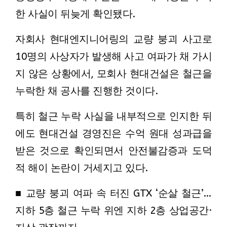
한 사실이 뒤늦게 확인됐다.
자회사 현대엔지니어링의 교량 붕괴 사고로
10명의 사상자가 발생해 사고 여파가 채 가시
지 않은 상황에서, 모회사 현대건설은 철근을
누락한 채 공사를 진행한 것이다.
특히 철근 누락 사실을 내부적으로 인지한 뒤
에도 현대건설 경영진은 수억 원대 성과급을
받은 것으로 확인되면서 안전불감증과 도덕
적 해이 논란이 거세지고 있다.
■ 교량 붕괴 여파 속 터진 GTX ‘순살 철근’…
지하 5층 철근 누락 위엔 지하 2층 상업공간·