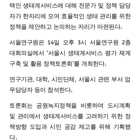
택인 생태계서비스에 대해 전문가 및 정책 담당
자가 한자리에 모여 효율적인 생태 관리를 위한
정책을 제안하고 논의하는 자리가 마련된다.
서울연구원은 14일 오후 3시 서울연구원 2층
대회의실에서 ‘서울시 생태계서비스 평가 체계
구축 및 활용 정책토론회’를 개최한다.
연구기관, 대학, 시민단체, 서울시 관련 부서 업
무담당자 등이 참석한다.
토론회는 공원녹지정책을 비롯하여 도시계획
및 관리에서 생태계서비스를 고려하기 위한 정
책방향 도입과 시민 공감 제고를 위해 기획됐
다.