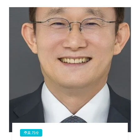
주요 기사