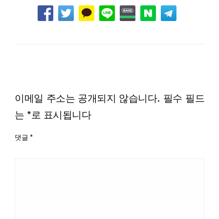
LEAVE A RESPONSE
이메일 주소는 공개되지 않습니다.
필수 필드
는
*
로 표시됩니다
댓글
*