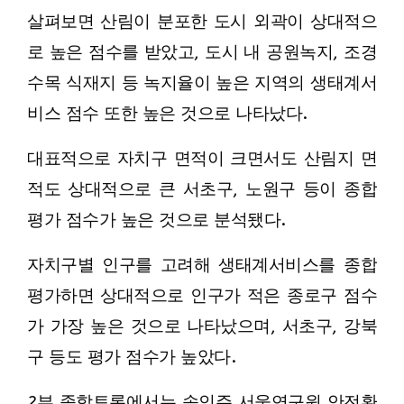
살펴보면 산림이 분포한 도시 외곽이 상대적으
로 높은 점수를 받았고, 도시 내 공원녹지, 조경
수목 식재지 등 녹지율이 높은 지역의 생태계서
비스 점수 또한 높은 것으로 나타났다.
대표적으로 자치구 면적이 크면서도 산림지 면
적도 상대적으로 큰 서초구, 노원구 등이 종합
평가 점수가 높은 것으로 분석됐다.
자치구별 인구를 고려해 생태계서비스를 종합
평가하면 상대적으로 인구가 적은 종로구 점수
가 가장 높은 것으로 나타났으며, 서초구, 강북
구 등도 평가 점수가 높았다.
2부 종합토론에서는 송인주 서울연구원 안전환