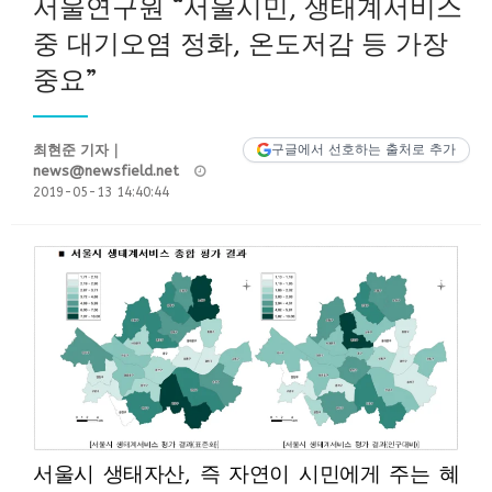
서울연구원 “서울시민, 생태계서비스
중 대기오염 정화, 온도저감 등 가장
중요”
최현준 기자｜
구글에서 선호하는 출처로 추가
Posted
news@newsfield.net
on
2019-05-13 14:40:44
서울시 생태자산, 즉 자연이 시민에게 주는 혜