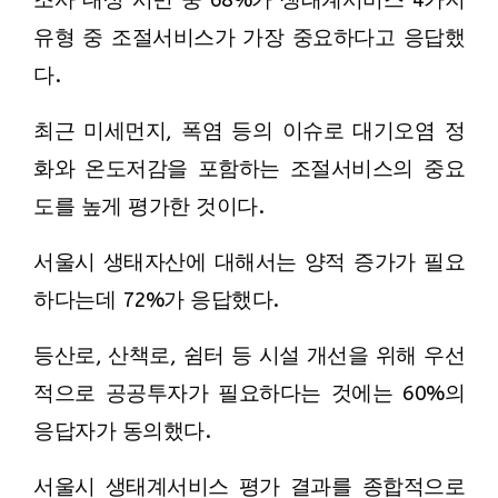
조사 대상 시민 중 68%가 생태계서비스 4가지
유형 중 조절서비스가 가장 중요하다고 응답했
다.
최근 미세먼지, 폭염 등의 이슈로 대기오염 정
화와 온도저감을 포함하는 조절서비스의 중요
도를 높게 평가한 것이다.
서울시 생태자산에 대해서는 양적 증가가 필요
하다는데 72%가 응답했다.
등산로, 산책로, 쉼터 등 시설 개선을 위해 우선
적으로 공공투자가 필요하다는 것에는 60%의
응답자가 동의했다.
서울시 생태계서비스 평가 결과를 종합적으로