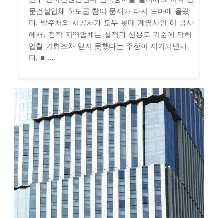
문건설업체 하도급 참여 문제가 다시 도마에 올랐
다. 발주처와 시공사가 모두 롯데 계열사인 이 공사
에서, 정작 지역업체는 실적과 신용도 기준에 막혀
입찰 기회조차 얻지 못했다는 주장이 제기되면서
다. ■ ...