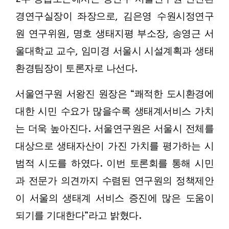
경연구실장이 좌장으로, 김은영 수원시정연구
원 연구위원, 명호 생태지평 부소장, 송영근 서
울대학교 교수, 임미경 서울시 시설계획과 생태
환경팀장이 토론자로 나선다.
서울연구원 서왕진 원장은 “쾌적한 도시환경에
대한 시민 수요가 많을수록 생태계서비스 가치
는 더욱 높아진다. 서울연구원은 서울시 전체를
대상으로 생태자산이 가진 가치를 평가하는 시
범적 시도를 하였다. 이번 토론회를 통해 시민
과 전문가 의견까지 수렴된 연구원의 정책제안
이 서울의 생태계 서비스 증진에 많은 도움이
되기를 기대한다”라고 밝혔다.