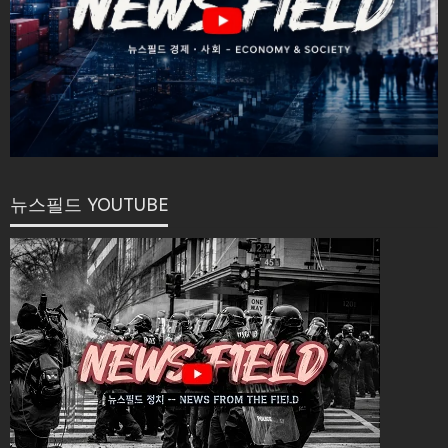
뉴스필드 YOUTUBE