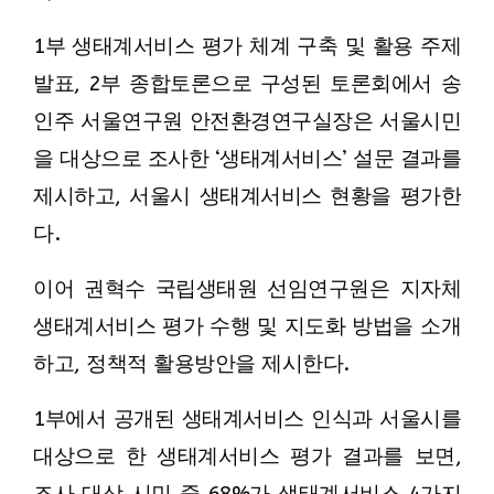
1부 생태계서비스 평가 체계 구축 및 활용 주제
발표, 2부 종합토론으로 구성된 토론회에서 송
인주 서울연구원 안전환경연구실장은 서울시민
을 대상으로 조사한 ‘생태계서비스’ 설문 결과를
제시하고, 서울시 생태계서비스 현황을 평가한
다.
이어 권혁수 국립생태원 선임연구원은 지자체
생태계서비스 평가 수행 및 지도화 방법을 소개
하고, 정책적 활용방안을 제시한다.
1부에서 공개된 생태계서비스 인식과 서울시를
대상으로 한 생태계서비스 평가 결과를 보면,