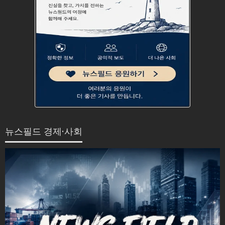
뉴스필드 경제·사회