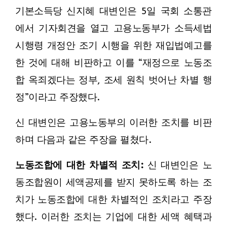
기본소득당 신지혜 대변인은 5일 국회 소통관
에서 기자회견을 열고 고용노동부가 소득세법
시행령 개정안 조기 시행을 위한 재입법예고를
한 것에 대해 비판하고 이를 “재정으로 노동조
합 옥죄겠다는 정부, 조세 원칙 벗어난 차별 행
정”이라고 주장했다.
신 대변인은 고용노동부의 이러한 조치를 비판
하며 다음과 같은 주장을 펼쳤다.
노동조합에 대한 차별적 조치:
신 대변인은 노
동조합원이 세액공제를 받지 못하도록 하는 조
치가 노동조합에 대한 차별적인 조치라고 주장
했다. 이러한 조치는 기업에 대한 세액 혜택과