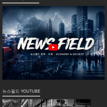
뉴스필드 YOUTUBE