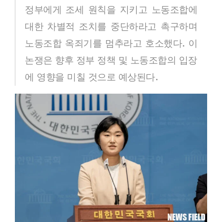
정부에게 조세 원칙을 지키고 노동조합에
대한 차별적 조치를 중단하라고 촉구하며
노동조합 옥죄기를 멈추라고 호소했다. 이
논쟁은 향후 정부 정책 및 노동조합의 입장
에 영향을 미칠 것으로 예상된다.