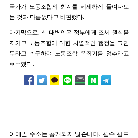
국가가 노동조합의 회계를 세세하게 들여다보
는 것과 다름없다고 비판했다.
마지막으로, 신 대변인은 정부에게 조세 원칙을
지키고 노동조합에 대한 차별적인 행정을 그만
두라고 촉구하며 노동조합 옥죄기를 멈추라고
호소했다.
LEAVE A RESPONSE
이메일 주소는 공개되지 않습니다.
필수 필드