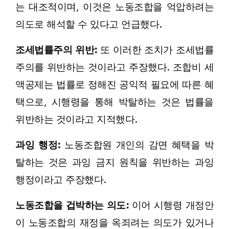
는 대조적이며, 이것은 노동조합을 억압하려는
의도로 해석할 수 있다고 언급했다.
조세법률주의 위반:
또 이러한 조치가 조세법률
주의를 위반하는 것이라고 주장했다. 조합비 세
액공제는 법률로 정해진 공익적 필요에 따른 혜
택으로, 시행령을 통해 박탈하는 것은 법률을
위반하는 것이라고 지적했다.
과잉 행정:
노동조합원 개인의 감면 혜택을 박
탈하는 것은 과잉 금지 원칙을 위반하는 과잉
행정이라고 주장했다.
노동조합을 겁박하는 의도:
이어 시행령 개정안
이 노동조합의 재정을 옥죄려는 의도가 있거나