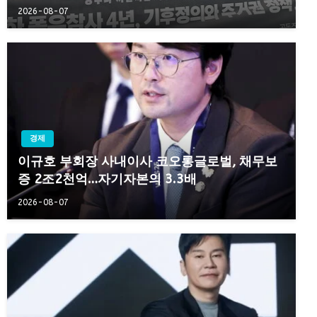
2026-08-07
경제
이규호 부회장 사내이사 코오롱글로벌, 채무보
증 2조2천억…자기자본의 3.3배
2026-08-07