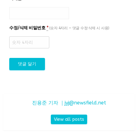
수정/삭제 비밀번호
*
(숫자 4자리 — 댓글 수정·삭제 시 사용)
진용준 기자 ｜
jyj@newsfield.net
View all posts