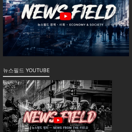
뉴스필드 YOUTUBE