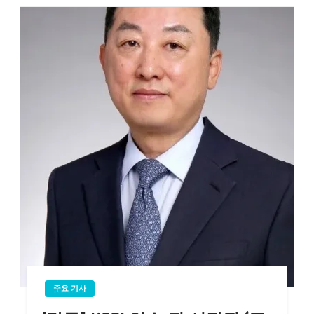
주요 기사