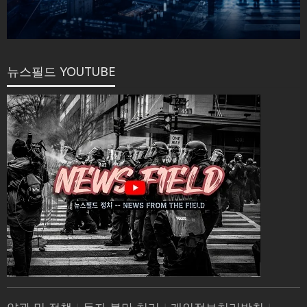
뉴스필드 YOUTUBE