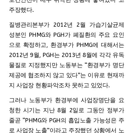
주장했다.
질병관리본부가 2012년 2월 가습기살균제
성분인 PHMG와 PGH가 폐질환의 주요 요인
으로 확정하고, 환경부가 PHMG에 대해서는
2012년 9월, PGH는 2013년 8월에 각각 유독
물질로 지정했지만 노동부는 “환경부가 명단
제공에 협조하지 않고 있다”는 이유로 현재까
지 사업장 현황파악조차 못하고 있었다.
그러나 노동부가 환경부에 사업장명단을 요
청한 시기는 지난 8월 2일로 그동안 정부가
줄곧 “PHMG와 PGH의 흡입노출 가능성은 주
로 사업장 노출”이라고 주장했던 상황에서 노