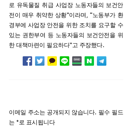
로 유독물질 취급 사업장 노동자들의 보건안
전이 매우 취약한 상황”이라며, “노동부가 환
경부에 사업장 안전을 위한 조치를 요구할 수
있는 권한부여 등 노동자들의 보건안전을 위
한 대책마련이 필요하다”고 주장했다.
LEAVE A RESPONSE
이메일 주소는 공개되지 않습니다.
필수 필드
는
*
로 표시됩니다