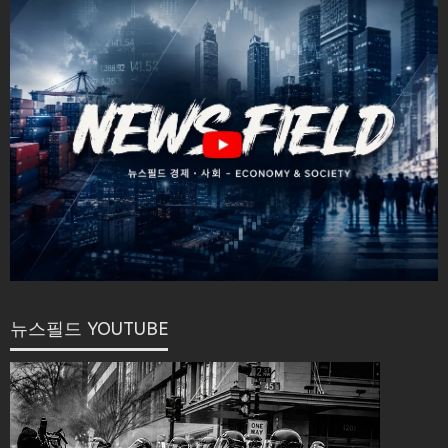
뉴스필드 YOUTUBE