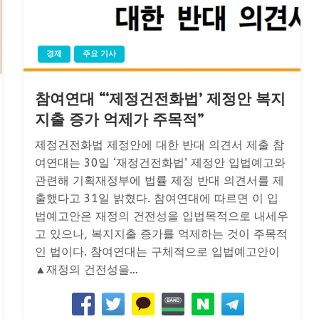
경제
주요 기사
참여연대 “‘제정건전화법’ 제정안 복지
지출 증가 억제가 주목적”
제정건전화법 제정안에 대한 반대 의견서 제출 참
여연대는 30일 ‘재정건전화법’ 제정안 입법예고와
관련해 기획재정부에 법률 제정 반대 의견서를 제
출했다고 31일 밝혔다. 참여연대에 따르면 이 입
법예고안은 재정의 건전성을 입법목적으로 내세우
고 있으나, 복지지출 증가를 억제하는 것이 주목적
인 법이다. 참여연대는 구체적으로 입법예고안이
▲재정의 건전성을…