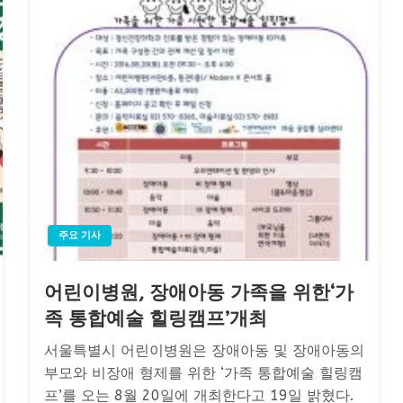
주요 기사
어린이병원, 장애아동 가족을 위한‘가
족 통합예술 힐링캠프’개최
서울특별시 어린이병원은 장애아동 및 장애아동의
부모와 비장애 형제를 위한 ‘가족 통합예술 힐링캠
프’를 오는 8월 20일에 개최한다고 19일 밝혔다.