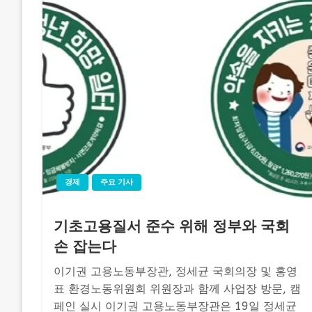
경제
주요 기사
기초고용질서 준수 위해 정부와 국회
손 잡는다
이기권 고용노동부장관, 정세균 국회의장 및 홍영
표 환경노동위원회 위원장과 함께 사업장 방문, 캠
페인 실시 이기권 고용노동부장관은 19일 정세균