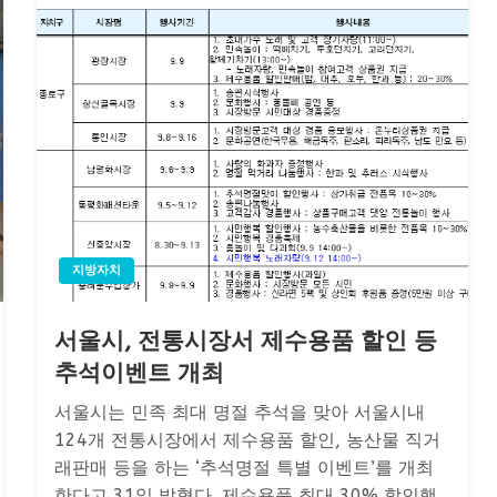
지방자치
서울시, 전통시장서 제수용품 할인 등
추석이벤트 개최
서울시는 민족 최대 명절 추석을 맞아 서울시내
124개 전통시장에서 제수용품 할인, 농산물 직거
래판매 등을 하는 ‘추석명절 특별 이벤트’를 개최
한다고 31일 밝혔다. 제수용품 최대 30% 할인행