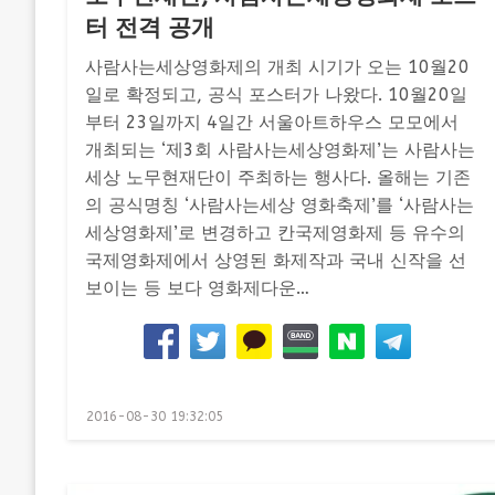
터 전격 공개
사람사는세상영화제의 개최 시기가 오는 10월20
일로 확정되고, 공식 포스터가 나왔다. 10월20일
부터 23일까지 4일간 서울아트하우스 모모에서
개최되는 ‘제3회 사람사는세상영화제’는 사람사는
세상 노무현재단이 주최하는 행사다. 올해는 기존
의 공식명칭 ‘사람사는세상 영화축제’를 ‘사람사는
세상영화제’로 변경하고 칸국제영화제 등 유수의
국제영화제에서 상영된 화제작과 국내 신작을 선
보이는 등 보다 영화제다운…
Posted
2016-08-30 19:32:05
on