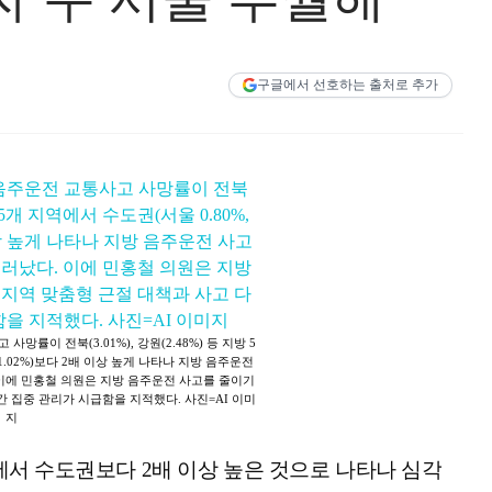
구글에서 선호하는 출처로 추가
사망률이 전북(3.01%), 강원(2.48%) 등 지방 5
1.02%)보다 2배 이상 높게 나타나 지방 음주운전
이에 민홍철 의원은 지방 음주운전 사고를 줄이기
간 집중 관리가 시급함을 지적했다. 사진=AI 이미
지
서 수도권보다 2배 이상 높은 것으로 나타나 심각