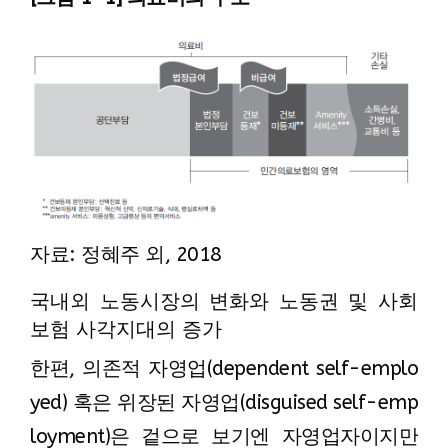
자료: 정혜주 외, 2018
국내외 노동시장의 변화와 노동권 및 사회
보험 사각지대의 증가
한편, 의존적 자영업(dependent self-emplo
yed) 혹은 위장된 자영업(disguised self-emp
loyment)은 겉으로 보기엔 자영업자이지만