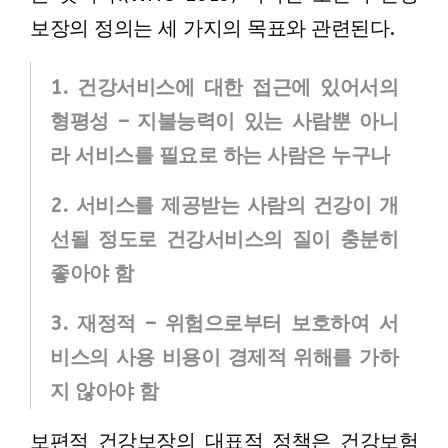
보장의 정의는 세 가지의 목표와 관련된다.
1. 건강서비스에 대한 접근에 있어서의
형평성 – 지불능력이 있는 사람뿐 아니
라 서비스를 필요로 하는 사람은 누구나
2. 서비스를 제공받는 사람의 건강이 개
선될 정도로 건강서비스의 질이 충분히
좋아야 함
3. 재정적 – 위험으로부터 보호하여 서
비스의 사용 비용이 경제적 위해를 가하
지 않아야 함
보편적 건강보장의 대표적 정책은 건강보험