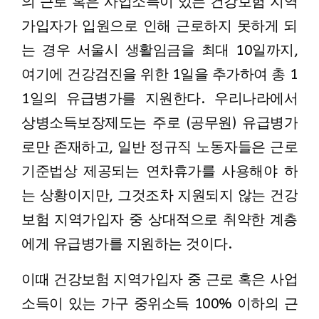
의 근로 혹은 사업소득이 있는 건강보험 지역
가입자가 입원으로 인해 근로하지 못하게 되
는 경우 서울시 생활임금을 최대 10일까지,
여기에 건강검진을 위한 1일을 추가하여 총 1
1일의 유급병가를 지원한다. 우리나라에서
상병소득보장제도는 주로 (공무원) 유급병가
로만 존재하고, 일반 정규직 노동자들은 근로
기준법상 제공되는 연차휴가를 사용해야 하
는 상황이지만, 그것조차 지원되지 않는 건강
보험 지역가입자 중 상대적으로 취약한 계층
에게 유급병가를 지원하는 것이다.
이때 건강보험 지역가입자 중 근로 혹은 사업
소득이 있는 가구 중위소득 100% 이하의 근