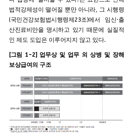
법적강제성이 떨어질 뿐만 아니라, 그 시행령
(국민건강보험법시행령제23조)에서 임신·출
산진료비만을 명시하고 있기 때문에 실질적
인 제도 도입은 이루어지지 않고 있다.
[그림 1-2] 업무상 및 업무 외 상병 및 장해
보상급여의 구조