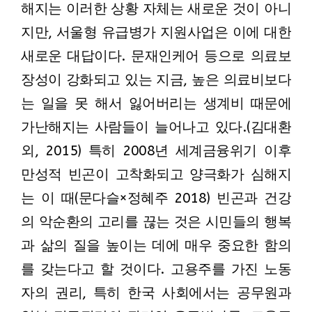
해지는 이러한 상황 자체는 새로운 것이 아니
지만, 서울형 유급병가 지원사업은 이에 대한
새로운 대답이다. 문재인케어 등으로 의료보
장성이 강화되고 있는 지금, 높은 의료비보다
는 일을 못 해서 잃어버리는 생계비 때문에
가난해지는 사람들이 늘어나고 있다.(김대환
외, 2015) 특히 2008년 세계금융위기 이후
만성적 빈곤이 고착화되고 양극화가 심해지
는 이 때(문다슬×정혜주 2018) 빈곤과 건강
의 악순환의 고리를 끊는 것은 시민들의 행복
과 삶의 질을 높이는 데에 매우 중요한 함의
를 갖는다고 할 것이다. 고용주를 가진 노동
자의 권리, 특히 한국 사회에서는 공무원과