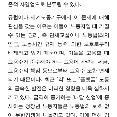
존적 자영업으로 분류될 수 있다.
유럽이나 세계노동기구에서 이 문제에 대해
관심을 갖는 이유는 이들이 노동자일 때 가질
수 있는 권리, 즉 단체교섭이나 노동법(최저
임금, 노동시간 규제 등)에 의한 보호로부터
배제되고 있기 때문이며, 이들을 고용할 때
고용주가 준수해야 하는 고용에 관련된 세금,
고용주의 책임 등으로부터 고용주 또한 면제
되기 때문이다. 최근 ‘긱’ 또는 ‘플랫폼’ 노동
의 급속한 발전은 이러한 경향을 더욱 심화시
키고 있다. 급격히 증가하는 ‘배달 산업’에 종
사하는 청장년 노동자들은 노동법의 보호 없
이 무한경쟁에 내몰리고 있다. 이에 더해 임