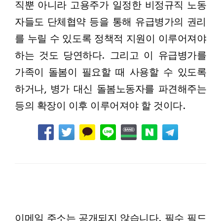
직뿐 아니라 고용주가 일정한 비정규직 노동
자들도 단체협약 등을 통해 유급병가의 권리
를 누릴 수 있도록 정책적 지원이 이루어져야
하는 것도 당연하다. 그리고 이 유급병가를
가족이 돌봄이 필요할 때 사용할 수 있도록
하거나, 병가 대신 돌봄노동자를 파견해주는
등의 확장이 이후 이루어져야 할 것이다.
LEAVE A RESPONSE
이메일 주소는 공개되지 않습니다.
필수 필드