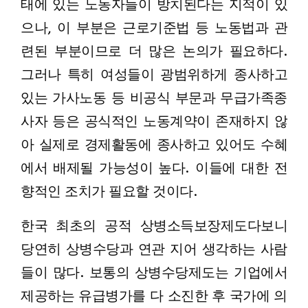
태에 있는 노동자들이 방치된다는 지적이 있
으나, 이 부분은 근로기준법 등 노동법과 관
련된 부분이므로 더 많은 논의가 필요하다.
그러나 특히 여성들이 광범위하게 종사하고
있는 가사노동 등 비공식 부문과 무급가족종
사자 등은 공식적인 노동계약이 존재하지 않
아 실제로 경제활동에 종사하고 있어도 수혜
에서 배제될 가능성이 높다. 이들에 대한 전
향적인 조치가 필요할 것이다.
한국 최초의 공적 상병소득보장제도다보니
당연히 상병수당과 연관 지어 생각하는 사람
들이 많다. 보통의 상병수당제도는 기업에서
제공하는 유급병가를 다 소진한 후 국가에 의