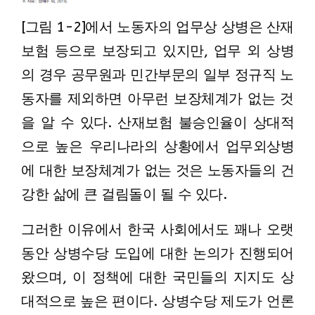
[그림 1-2]에서 노동자의 업무상 상병은 산재
보험 등으로 보장되고 있지만, 업무 외 상병
의 경우 공무원과 민간부문의 일부 정규직 노
동자를 제외하면 아무런 보장체계가 없는 것
을 알 수 있다. 산재보험 불승인율이 상대적
으로 높은 우리나라의 상황에서 업무외상병
에 대한 보장체계가 없는 것은 노동자들의 건
강한 삶에 큰 걸림돌이 될 수 있다.
그러한 이유에서 한국 사회에서도 꽤나 오랫
동안 상병수당 도입에 대한 논의가 진행되어
왔으며, 이 정책에 대한 국민들의 지지도 상
대적으로 높은 편이다. 상병수당 제도가 언론