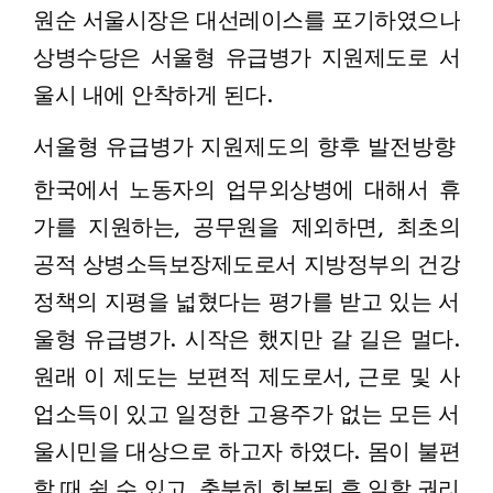
원순 서울시장은 대선레이스를 포기하였으나
상병수당은 서울형 유급병가 지원제도로 서
울시 내에 안착하게 된다.
서울형 유급병가 지원제도의 향후 발전방향
한국에서 노동자의 업무외상병에 대해서 휴
가를 지원하는, 공무원을 제외하면, 최초의
공적 상병소득보장제도로서 지방정부의 건강
정책의 지평을 넓혔다는 평가를 받고 있는 서
울형 유급병가. 시작은 했지만 갈 길은 멀다.
원래 이 제도는 보편적 제도로서, 근로 및 사
업소득이 있고 일정한 고용주가 없는 모든 서
울시민을 대상으로 하고자 하였다. 몸이 불편
할 때 쉴 수 있고, 충분히 회복된 후 일할 권리