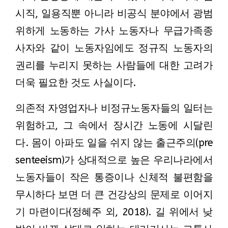
시직, 일용직뿐 아니라 비공식 분야에서 광범
위하게 노동하는 가사 노동자나 무급가족종
사자와 같이 노동자임에도 정규직 노동자의
권리를 누리지 못하는 사람들에 대한 고려가
더욱 필요한 것도 사실이다.
의존적 자영업자나 비정규노동자들의 일터는
위험하고, 그 속에서 장시간 노동에 시달린
다. 몸이 아파도 일을 쉬지 않는 출근주의(pre
senteeism)가 상대적으로 높은 우리나라에서
노동자들이 작은 통증이나 신체적 불편함을
무시하다 보면 더 큰 건강상의 문제로 이어지
기 마련이다(정혜주 외, 2018). 길 위에서 낮