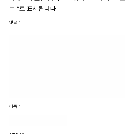
는
*
로 표시됩니다
댓글
*
이름
*