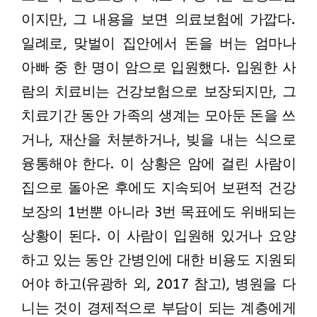
이지만, 그 내용을 보면 의료보험에 가깝다.
일례로, 맞벌이 집안에서 돈을 버는 엄마나
아빠 중 한 명이 암으로 입원했다. 입원한 사
람의 치료비는 건강보험으로 보장되지만, 그
치료기간 동안 가족의 생계는 모아둔 돈을 쓰
거나, 재산을 처분하거나, 빚을 내는 식으로
융통해야 한다. 이 상황은 암에 걸린 사람이
집으로 돌아온 후에도 지속되어 보편적 건강
보장의 1번뿐 아니라 3번 목표에도 위배되는
상황이 된다. 이 사람이 입원해 있거나 요양
하고 있는 동안 간병인에 대한 비용도 지원되
어야 하고(유광하 외, 2017 참고), 병원을 다
니는 것이 경제적으로 부담이 되는 계층에게