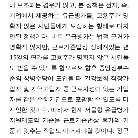
해 보조되는 경우가 많고, 본 정책은 전자, 즉,
기업에서 제공하는 유급병가를, 고용주가 명
확지 않은 시민들에게 보장하는 형태로 디자
인된 정책이다. 비록 유급병가는 법적 근거가
명확지 않지만, 근로기준법상 정해져있는 년
15일의 연가를 고용주가 명확지 않은 시민들
도 받을 수 있도록 함으로써 향후 중앙정부수
준의 상병수당이 도입될 때 건강보험 직장가
입자 및 지역가입자 중 근로자성이 있는 가입
자를 같은 수혜기간으로 포괄할 수 있도록 디
자인한 것이다. 따라서 현재 서울형 유급병가
지원제도의 기준을 근로기준법상 휴가의 기
준과 맞추는 작업도 이어져야할 것이다. 정규