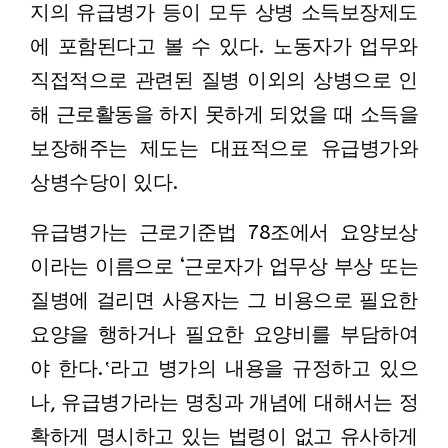
지의 유급병가 등이 모두 상병 소득보장제도
에 포함된다고 볼 수 있다. 노동자가 업무와
직접적으로 관련된 질병 이외의 상병으로 인
해 근로활동을 하지 못하게 되었을 때 소득을
보장해주는 제도는 대표적으로 유급병가와
상병수당이 있다.
유급병가는 근로기준법 78조에서 요양보상
이라는 이름으로 ‘근로자가 업무상 부상 또는
질병에 걸리면 사용자는 그 비용으로 필요한
요양을 행하거나 필요한 요양비를 부담하여
야 한다.‛라고 병가의 내용을 규정하고 있으
나, 유급병가라는 명칭과 개념에 대해서는 정
확하게 명시하고 있는 법령이 없고 유사하게