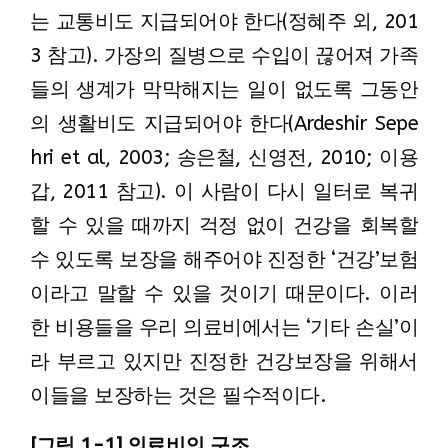
는 교통비도 지급되어야 한다(정혜주 외, 201
3 참고). 가장의 질병으로 수입이 끊어져 가족
들의 생계가 막막해지는 일이 없도록 그동안
의 생활비도 지급되어야 한다(Ardeshir Sepe
hri et al, 2003; 송은철, 신영전, 2010; 이용
갑, 2011 참고). 이 사람이 다시 일터로 복귀
할 수 있을 때까지 걱정 없이 건강을 회복할
수 있도록 보장을 해주어야 진정한 ‘건강’보험
이라고 말할 수 있을 것이기 때문이다. 이러
한 비용들을 우리 의료비에서는 ‘기타 손실’이
라 부르고 있지만 진정한 건강보장을 위해서
이들을 보장하는 것은 필수적이다.
[그림 1-1] 의료비의 구조