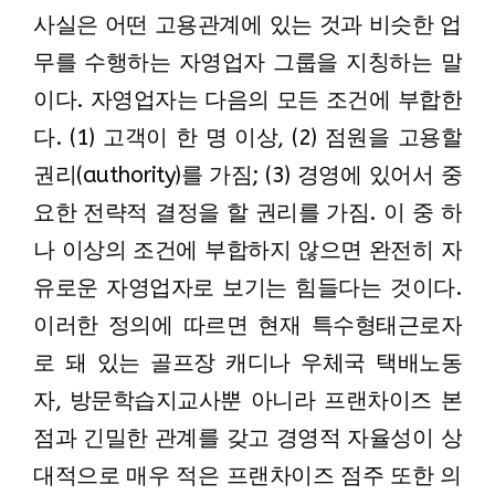
사실은 어떤 고용관계에 있는 것과 비슷한 업
무를 수행하는 자영업자 그룹을 지칭하는 말
이다. 자영업자는 다음의 모든 조건에 부합한
다. (1) 고객이 한 명 이상, (2) 점원을 고용할
권리(authority)를 가짐; (3) 경영에 있어서 중
요한 전략적 결정을 할 권리를 가짐. 이 중 하
나 이상의 조건에 부합하지 않으면 완전히 자
유로운 자영업자로 보기는 힘들다는 것이다.
이러한 정의에 따르면 현재 특수형태근로자
로 돼 있는 골프장 캐디나 우체국 택배노동
자, 방문학습지교사뿐 아니라 프랜차이즈 본
점과 긴밀한 관계를 갖고 경영적 자율성이 상
대적으로 매우 적은 프랜차이즈 점주 또한 의