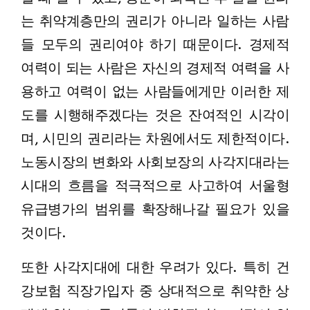
는 취약계층만의 권리가 아니라 일하는 사람
들 모두의 권리여야 하기 때문이다. 경제적
여력이 되는 사람은 자신의 경제적 여력을 사
용하고 여력이 없는 사람들에게만 이러한 제
도를 시행해주겠다는 것은 잔여적인 시각이
며, 시민의 권리라는 차원에서도 제한적이다.
노동시장의 변화와 사회보장의 사각지대라는
시대의 흐름을 적극적으로 사고하여 서울형
유급병가의 범위를 확장해나갈 필요가 있을
것이다.
또한 사각지대에 대한 우려가 있다. 특히 건
강보험 직장가입자 중 상대적으로 취약한 상