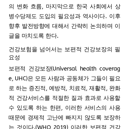
의 변화 흐름, 마지막으로 한국 사회에서 상
병수당제도 도입의 필요성과 역사이다. 이후
향후 발전방향에 대해서 간략히 논의하며 이
글을 마치도록 한다.
건강보험을 넘어서는 보편적 건강보장의 필
요성
보편적 건강보장(Universal health coverag
e, UHC)은 모든 사람과 공동체가 그들이 필요
로 하는 증진적, 예방적, 치료적, 재활적, 완화
적 건강서비스를 적절한 질과 효과로 사용할
수 있도록 하는 한편, 이러한 서비스의 사용
때문에 경제적 고난에 빠지지 않도록 보장하
는 것이다.(WHO 2019) 이러한 보편적 건강