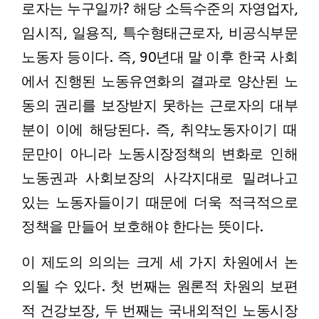
로자는 누구일까? 해당 소득수준의 자영업자,
임시직, 일용직, 특수형태근로자, 비공식부문
노동자 등이다. 즉, 90년대 말 이후 한국 사회
에서 진행된 노동유연화의 결과로 양산된 노
동의 권리를 보장받지 못하는 근로자의 대부
분이 이에 해당된다. 즉, 취약노동자이기 때
문만이 아니라 노동시장정책의 변화로 인해
노동권과 사회보장의 사각지대로 밀려나고
있는 노동자들이기 때문에 더욱 적극적으로
정책을 만들어 보호해야 한다는 뜻이다.
이 제도의 의의는 크게 세 가지 차원에서 논
의될 수 있다. 첫 번째는 원론적 차원의 보편
적 건강보장, 두 번째는 국내외적인 노동시장