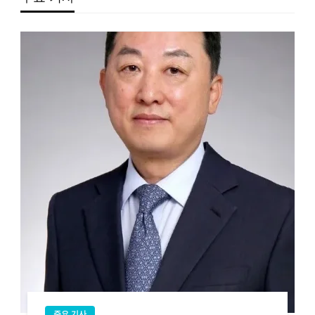
주요 기사