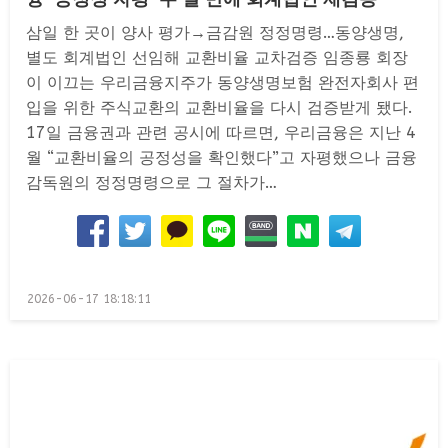
삼일 한 곳이 양사 평가→금감원 정정명령…동양생명,
별도 회계법인 선임해 교환비율 교차검증 임종룡 회장
이 이끄는 우리금융지주가 동양생명보험 완전자회사 편
입을 위한 주식교환의 교환비율을 다시 검증받게 됐다.
17일 금융권과 관련 공시에 따르면, 우리금융은 지난 4
월 “교환비율의 공정성을 확인했다”고 자평했으나 금융
감독원의 정정명령으로 그 절차가…
Posted
2026-06-17 18:18:11
on