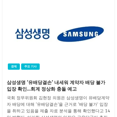
경제
주요 기사
삼성생명 ‘유배당결손’ 내세워 계약자 배당 불가
입장 확인…회계 정상화 충돌 예고
국회 정무위원회 김현정 의원은 삼성생명이 유배당계약
자 배당에 대해 ‘유배당결손’을 근거로 ‘배당 불가’ 입장
을 취하고 있음을 제출 자료 분석을 통해 확인했다고 14