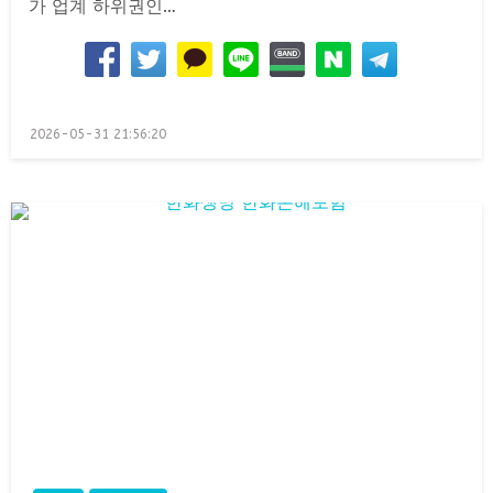
가 업계 하위권인…
Posted
2026-05-31 21:56:20
on