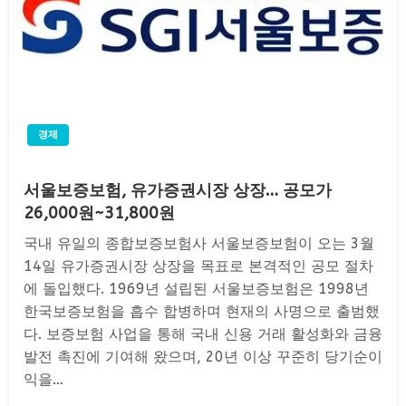
경제
서울보증보험, 유가증권시장 상장… 공모가
26,000원~31,800원
국내 유일의 종합보증보험사 서울보증보험이 오는 3월
14일 유가증권시장 상장을 목표로 본격적인 공모 절차
에 돌입했다. 1969년 설립된 서울보증보험은 1998년
한국보증보험을 흡수 합병하며 현재의 사명으로 출범했
다. 보증보험 사업을 통해 국내 신용 거래 활성화와 금융
발전 촉진에 기여해 왔으며, 20년 이상 꾸준히 당기순이
익을…