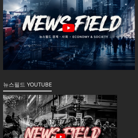
뉴스필드 YOUTUBE