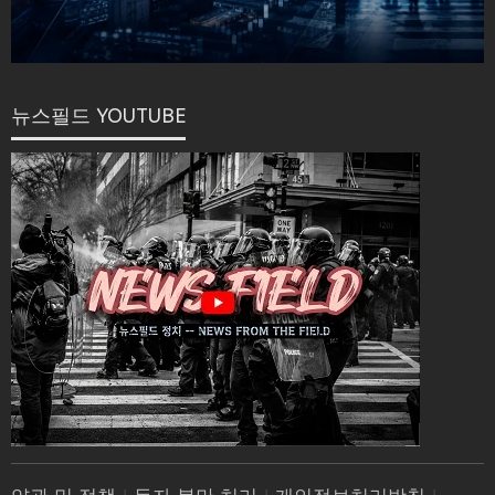
뉴스필드 YOUTUBE