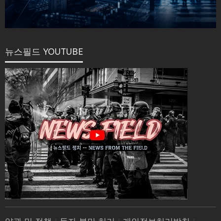
뉴스필드 YOUTUBE