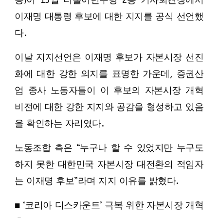
등)이 15일 더불어민주당 2층 기자회견장에서
이재명 대통령 후보에 대한 지지를 공식 선언했
다.
이날 지지선언은 이재명 후보가 자본시장 선진
화에 대한 강한 의지를 표명한 가운데, 증권산
업 종사 노동자들이 이 후보의 자본시장 개혁
비전에 대한 강한 지지와 공감을 형성하고 있음
을 확인하는 자리였다.
노동조합 측은 “누구나 할 수 있었지만 누구도
하지 못한 대한민국 자본시장 대전환의 적임자
는 이재명 후보”라며 지지 이유를 밝혔다.
■ ‘코리아 디스카운트’ 극복 위한 자본시장 개혁