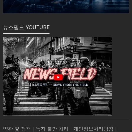
뉴스필드 YOUTUBE
약관 및 정책
|
독자 불만 처리
|
개인정보처리방침
|