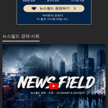
뉴스필드 경제·사회