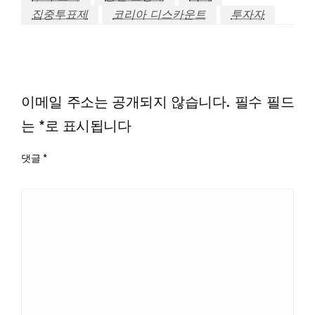
집중투표제
코리아 디스카운트
투자자
LEAVE A RESPONSE
이메일 주소는 공개되지 않습니다.
필수 필드
는
*
로 표시됩니다
댓글
*