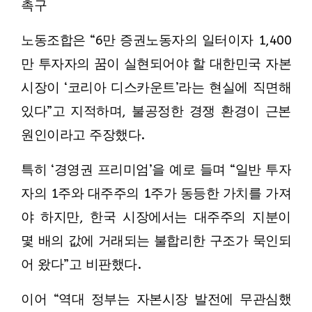
촉구
노동조합은 “6만 증권노동자의 일터이자 1,400
만 투자자의 꿈이 실현되어야 할 대한민국 자본
시장이 ‘코리아 디스카운트’라는 현실에 직면해
있다”고 지적하며, 불공정한 경쟁 환경이 근본
원인이라고 주장했다.
특히 ‘경영권 프리미엄’을 예로 들며 “일반 투자
자의 1주와 대주주의 1주가 동등한 가치를 가져
야 하지만, 한국 시장에서는 대주주의 지분이
몇 배의 값에 거래되는 불합리한 구조가 묵인되
어 왔다”고 비판했다.
이어 “역대 정부는 자본시장 발전에 무관심했