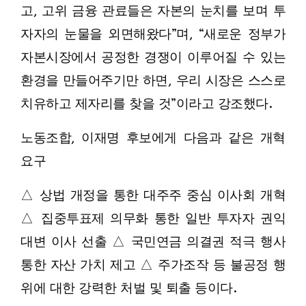
고, 고위 금융 관료들은 자본의 눈치를 보며 투
자자의 눈물을 외면해왔다”며, “새로운 정부가
자본시장에서 공정한 경쟁이 이루어질 수 있는
환경을 만들어주기만 하면, 우리 시장은 스스로
치유하고 제자리를 찾을 것”이라고 강조했다.
노동조합, 이재명 후보에게 다음과 같은 개혁
요구
△ 상법 개정을 통한 대주주 중심 이사회 개혁
△ 집중투표제 의무화 통한 일반 투자자 권익
대변 이사 선출 △ 국민연금 의결권 적극 행사
통한 자산 가치 제고 △ 주가조작 등 불공정 행
위에 대한 강력한 처벌 및 퇴출 등이다.