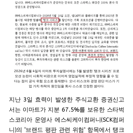
2026년 6월 4일자 이마트 투자설명서에는 5월 발생한 ‘탱크 시리즈’ 프로
모션 논란이 사회적 비판으로 이어져 영업실적에 부정적 영향을 줄 수 있
다는 점이 공식 위험 요소로 등재됐다. 오너 리스크와 경영 판단 미스가 기
업 가치 하락의 원인임을 회사 스스로 인정한 셈이다.
지난 3일 효력이 발생한 주식교환 증권신고
서는 이마트가 지분 67.5%를 보유한 스타벅
스코리아 운영사 에스씨케이컴퍼니(SCK컴퍼
니)의 ‘브랜드 평판 관련 위험’ 항목에서 탱크