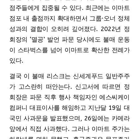
점주들에게 집중될 수 있다. 최근에는 이마트
점포 내 출점까지 확대하면서 그룹·오너 정체
성과의 결합이 오히려 깊어졌다. 2022년 정
회장의 ‘멸공’ 발언 파문 당시에도 불매 운동
이 스타벅스를 넘어 이마트로 확산한 전례가
있다.
결국 이 불매 리스크는 신세계푸드 일반주주
가 고스란히 떠안는다. 신고서에 따르면 정
회장은 파문 직후 행사 책임자인 에스씨케이
컴퍼니 대표이사를 해임하고 지난달 19일 대
국민 사과문을 발표했으며, 26일에는 카메라
앞에서 직접 사과했다. 그러나 이마트 주가는