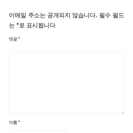
LEAVE A RESPONSE
이메일 주소는 공개되지 않습니다.
필수 필드
는
*
로 표시됩니다
댓글
*
이름
*