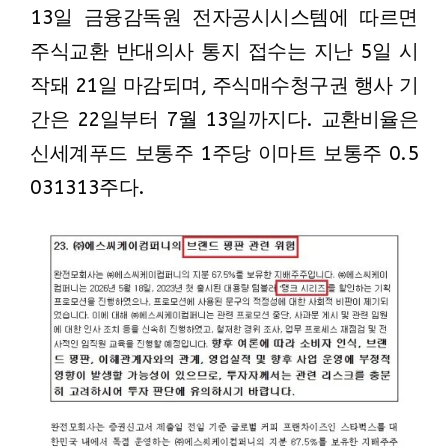
13일 금융감독원 전자공시시스템에 따르면
주식교환 반대의사 통지 접수는 지난 5일 시
작돼 21일 마감되며, 주식매수청구권 행사 기
간은 22일부터 7월 13일까지다. 교환비율은
신세계푸드 보통주 1주당 이마트 보통주 0.5
031313주다.