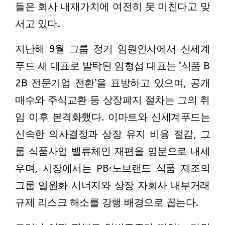
들은 회사 내재가치에 여전히 못 미친다고 맞
서고 있다.
지난해 9월 그룹 정기 임원인사에서 신세계
푸드 새 대표로 발탁된 임형섭 대표는 ‘식품 B
2B 전문기업 전환’을 표방하고 있으며, 공개
매수와 주식교환 등 상장폐지 절차는 그의 취
임 이후 본격화했다. 이마트와 신세계푸드는
신속한 의사결정과 상장 유지 비용 절감, 그
룹 식품사업 밸류체인 재편을 명분으로 내세
우며, 시장에서는 PB·노브랜드 식품 제조의
그룹 일원화 시너지와 상장 자회사 내부거래
규제 리스크 해소를 강행 배경으로 꼽는다.