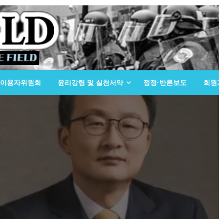
이용자위원회
윤리강령 및 실천서약
정정·반론보도
회원