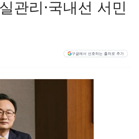
부실관리·국내선 서민
구글에서 선호하는 출처로 추가