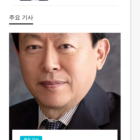
주요 기사
주요 기사