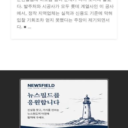
다. 발주처와 시공사가 모두 롯데 계열사인 이 공사
에서, 정작 지역업체는 실적과 신용도 기준에 막혀
입찰 기회조차 얻지 못했다는 주장이 제기되면서
다. ■ ...