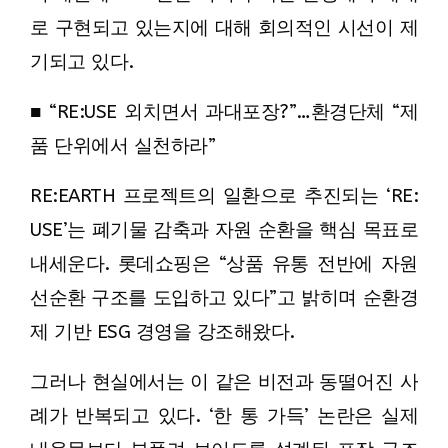
로 구현되고 있는지에 대해 회의적인 시선이 제
기되고 있다.
■ “RE:USE 외치면서 과대포장?”…환경단체 “제
품 단위에서 실천하라”
RE:EARTH 프로젝트의 일환으로 추진되는 ‘RE:
USE’는 폐기물 감축과 자원 순환을 핵심 목표로
내세운다. 롯데쇼핑은 “상품 유통 전반에 자원
선순환 구조를 도입하고 있다”고 밝히며 순환경
제 기반 ESG 경영을 강조해왔다.
그러나 현실에서는 이 같은 비전과 동떨어진 사
례가 반복되고 있다. ‘한 통 가득’ 논란은 실제