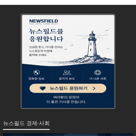
뉴스필드 경제·사회