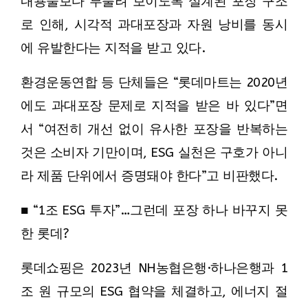
내용물보다 부풀려 보이도록 설계된 포장 구조
로 인해, 시각적 과대포장과 자원 낭비를 동시
에 유발한다는 지적을 받고 있다.
환경운동연합 등 단체들은 “롯데마트는 2020년
에도 과대포장 문제로 지적을 받은 바 있다”면
서 “여전히 개선 없이 유사한 포장을 반복하는
것은 소비자 기만이며, ESG 실천은 구호가 아니
라 제품 단위에서 증명돼야 한다”고 비판했다.
■ “1조 ESG 투자”…그런데 포장 하나 바꾸지 못
한 롯데?
롯데쇼핑은 2023년 NH농협은행·하나은행과 1
조 원 규모의 ESG 협약을 체결하고, 에너지 절