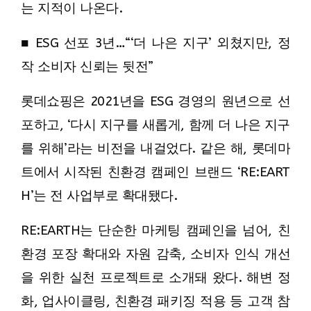
는 지적이 나온다.
■ ESG 선포 3년…“‘더 나은 지구’ 외쳤지만, 정
작 소비자 신뢰는 뒷전”
롯데쇼핑은 2021년을 ESG 경영의 원년으로 선
포하고, ‘다시 지구를 새롭게, 함께 더 나은 지구
를 위해’라는 비전을 내걸었다. 같은 해, 롯데마
트에서 시작된 친환경 캠페인 브랜드 ‘RE:EART
H’는 전 사업부로 확대됐다.
RE:EARTH는 단순한 마케팅 캠페인을 넘어, 친
환경 포장 확대와 자원 감축, 소비자 인식 개선
을 위한 실천 프로젝트로 소개돼 왔다. 해변 정
화, 업사이클링, 친환경 패키징 적용 등 고객 참