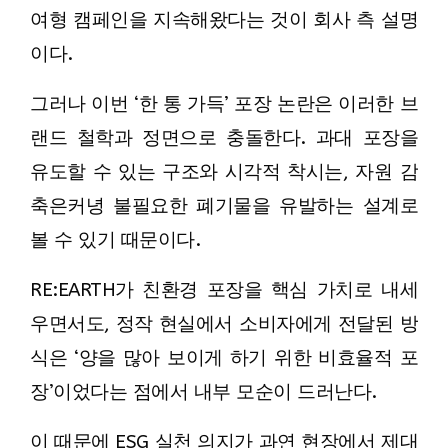
여형 캠페인을 지속해왔다는 것이 회사 측 설명
이다.
그러나 이번 ‘한 통 가득’ 포장 논란은 이러한 브
랜드 철학과 정면으로 충돌한다.
과대 포장을
유도할 수 있는 구조와 시각적 착시는, 자원 감
축은커녕 불필요한 폐기물을 유발하는 설계로
볼 수 있기 때문이다.
RE:EARTH가 친환경 포장을 핵심 가치로 내세
우면서도, 정작 현실에서 소비자에게 전달된 방
식은 ‘양을 많아 보이게 하기 위한 비효율적 포
장’이었다는 점에서 내부 모순이 드러난다.
이 때문에 ESG 실천 의지가 과연 현장에서 제대