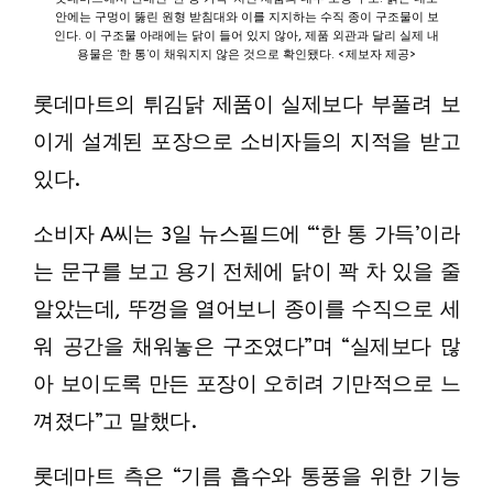
안에는 구멍이 뚫린 원형 받침대와 이를 지지하는 수직 종이 구조물이 보
인다. 이 구조물 아래에는 닭이 들어 있지 않아, 제품 외관과 달리 실제 내
용물은 ‘한 통’이 채워지지 않은 것으로 확인됐다. <제보자 제공>
롯데마트의 튀김닭 제품이 실제보다 부풀려 보
이게 설계된 포장으로 소비자들의 지적을 받고
있다.
소비자 A씨는 3일 뉴스필드에 “‘한 통 가득’이라
는 문구를 보고 용기 전체에 닭이 꽉 차 있을 줄
알았는데, 뚜껑을 열어보니 종이를 수직으로 세
워 공간을 채워놓은 구조였다”며 “실제보다 많
아 보이도록 만든 포장이 오히려 기만적으로 느
껴졌다”고 말했다.
롯데마트 측은 “기름 흡수와 통풍을 위한 기능