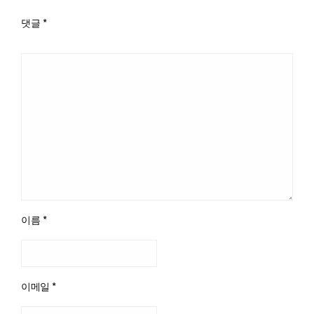
댓글
*
이름
*
이메일
*