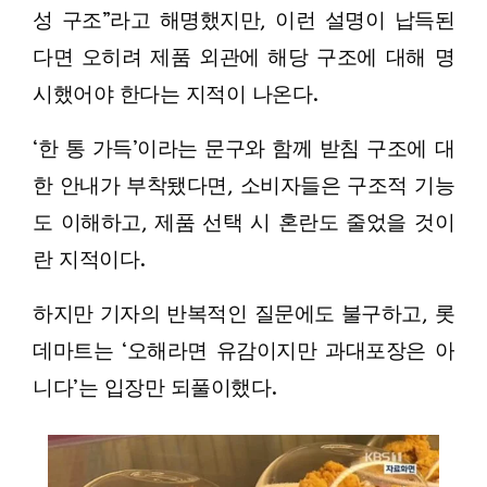
성 구조”라고 해명했지만, 이런 설명이 납득된
다면 오히려 제품 외관에 해당 구조에 대해 명
시했어야 한다는 지적이 나온다.
‘한 통 가득’이라는 문구와 함께 받침 구조에 대
한 안내가 부착됐다면, 소비자들은 구조적 기능
도 이해하고, 제품 선택 시 혼란도 줄었을 것이
란 지적이다.
하지만 기자의 반복적인 질문에도 불구하고, 롯
데마트는 ‘오해라면 유감이지만 과대포장은 아
니다’는 입장만 되풀이했다.