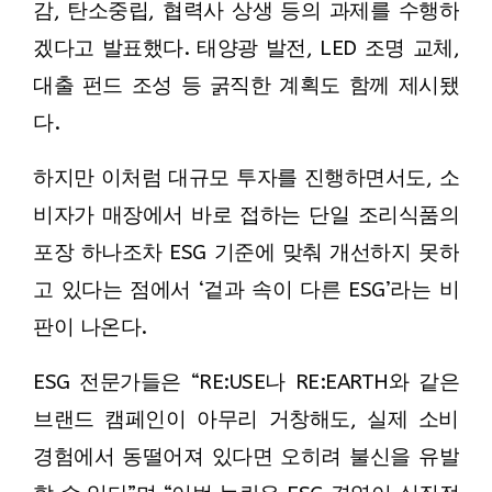
감, 탄소중립, 협력사 상생 등의 과제를 수행하
겠다고 발표했다. 태양광 발전, LED 조명 교체,
대출 펀드 조성 등 굵직한 계획도 함께 제시됐
다.
하지만 이처럼 대규모 투자를 진행하면서도, 소
비자가 매장에서 바로 접하는 단일 조리식품의
포장 하나조차 ESG 기준에 맞춰 개선하지 못하
고 있다는 점에서 ‘겉과 속이 다른 ESG’라는 비
판이 나온다.
ESG 전문가들은 “RE:USE나 RE:EARTH와 같은
브랜드 캠페인이 아무리 거창해도, 실제 소비
경험에서 동떨어져 있다면 오히려 불신을 유발