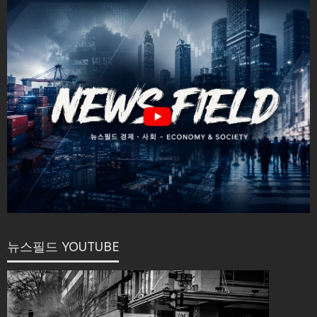
뉴스필드 YOUTUBE