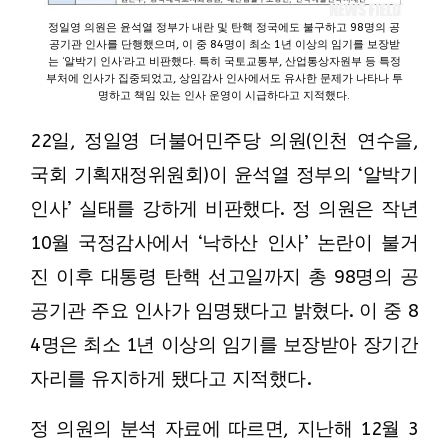
정일영 의원은 윤석열 정부가 내란 및 탄핵 정국에도 불구하고 98명의 공
공기관 인사를 단행했으며, 이 중 84명이 최소 1년 이상의 임기를 보장받
는 ‘알박기 인사’라고 비판했다. 특히 국토교통부, 산업통상자원부 등 특정
부처에 인사가 집중되었고, 상임감사 인사에서도 유사한 문제가 나타나 투
명하고 책임 있는 인사 운영이 시급하다고 지적했다.
22일, 정일영 더불어민주당 의원(인천 연수을,
국회 기획재정위원회)이 윤석열 정부의 ‘알박기
인사’ 실태를 강하게 비판했다. 정 의원은 작년
10월 국정감사에서 ‘낙하산 인사’ 논란이 불거
진 이후 대통령 탄핵 선고일까지 총 98명의 공
공기관 주요 인사가 임명됐다고 밝혔다. 이 중 8
4명은 최소 1년 이상의 임기를 보장받아 장기간
자리를 유지하게 됐다고 지적했다.
정 의원의 분석 자료에 따르면, 지난해 12월 3