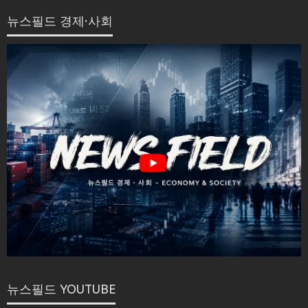
뉴스필드 경제·사회
뉴스필드 YOUTUBE