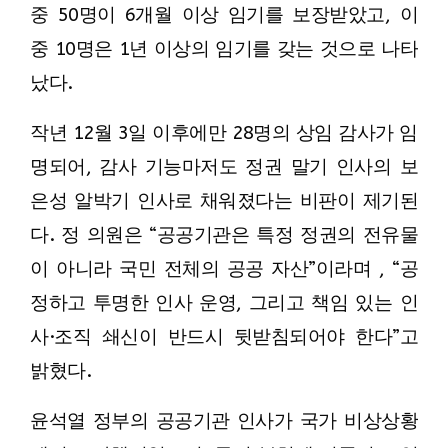
중 50명이 6개월 이상 임기를 보장받았고, 이
중 10명은 1년 이상의 임기를 갖는 것으로 나타
났다.
작년 12월 3일 이후에만 28명의 상임 감사가 임
명되어, 감사 기능마저도 정권 말기 인사의 보
은성 알박기 인사로 채워졌다는 비판이 제기된
다. 정 의원은 “공공기관은 특정 정권의 전유물
이 아니라 국민 전체의 공공 자산”이라며 , “공
정하고 투명한 인사 운영, 그리고 책임 있는 인
사·조직 쇄신이 반드시 뒷받침되어야 한다”고
밝혔다.
윤석열 정부의 공공기관 인사가 국가 비상상황