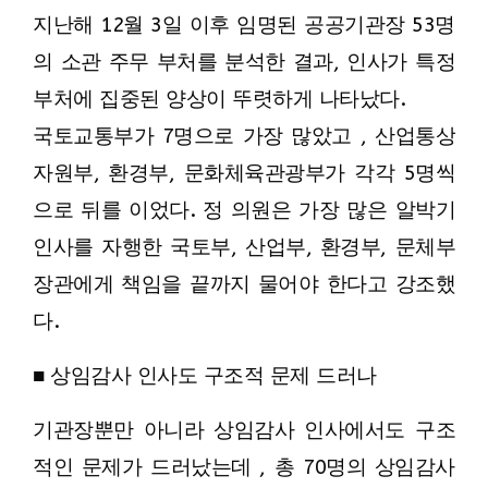
지난해 12월 3일 이후 임명된 공공기관장 53명
의 소관 주무 부처를 분석한 결과, 인사가 특정
부처에 집중된 양상이 뚜렷하게 나타났다.
국토교통부가 7명으로 가장 많았고 , 산업통상
자원부, 환경부, 문화체육관광부가 각각 5명씩
으로 뒤를 이었다. 정 의원은 가장 많은 알박기
인사를 자행한 국토부, 산업부, 환경부, 문체부
장관에게 책임을 끝까지 물어야 한다고 강조했
다.
■ 상임감사 인사도 구조적 문제 드러나
기관장뿐만 아니라 상임감사 인사에서도 구조
적인 문제가 드러났는데 , 총 70명의 상임감사