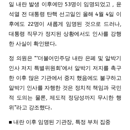
일 내란 발생 이후에만 53명이 임명되었고 , 윤
석열 전 대통령 탄핵 선고일인 올해 4월 4일 이
후에도 22명이 새롭게 임명된 것으로 드러나,
대통령 직무가 정지된 상황에서도 인사를 강행
한 사실이 확인됐다.
정 의원은 “‘더불어민주당 내란 은폐 및 알박기
인사 저지 특별위원회’에서 알박기 저지를 촉구
한 이후 많은 기관에서 중지 했음에도 불구하고
알박기 인사를 자행한 것은 정치적 책임과 국민
적 도의는 물론, 제도적 정당성까지 무시한 행
위”라고 강조했다.
■ 내란 이후 임명된 기관장, 특정 부처 집중