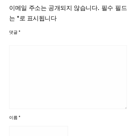
이메일 주소는 공개되지 않습니다.
필수 필드
는
*
로 표시됩니다
댓글
*
이름
*