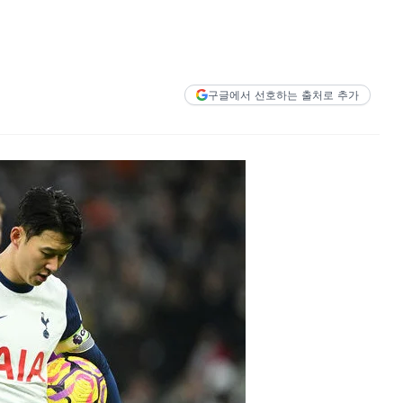
구글에서 선호하는 출처로 추가