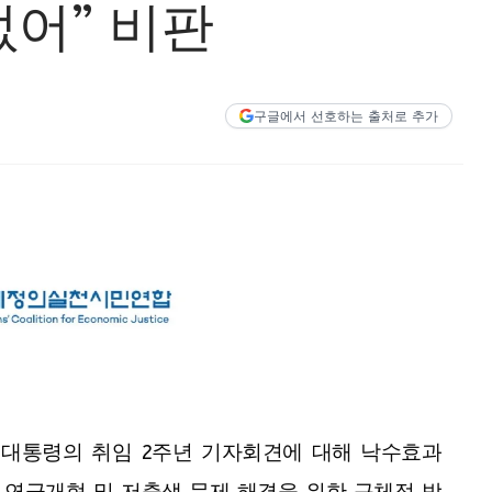
없어” 비판
구글에서 선호하는 출처로 추가
 대통령의 취임 2주년 기자회견에 대해 낙수효과