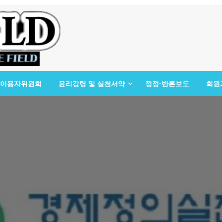
이용자위원회
윤리강령 및 실천서약
정정·반론보도
회원