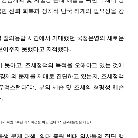
 연금개혁 및 저출생 문제 해결을 위한 구체적 방
국민 신뢰 회복과 정치적 난국 타개의 필요성을 강
및 질의응답 시간에서 기대했던 국정운영의 새로운
 보여주지 못했다고 지적했다.
지 못하고, 조세정책의 목적을 오해하고 있는 것에
 경제의 문제를 제대로 진단하고 있는지, 조세정책
우려스럽다”며, 부의 세습 및 조세의 형평성 훼손
.
서 취임 2주년 기자회견을 하고 있다. (사진=대통령실 제공)
생 문제 대책, 의대 증원 반대 의사들의 집단 행