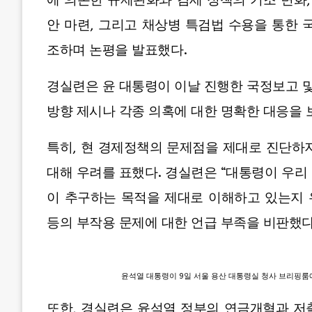
에 의존한 규제완화와 감세 정책의 기조 변화,
안 마련, 그리고 채상병 특검법 수용을 통한 
조하며 논평을 발표했다.
경실련은 윤 대통령이 이날 진행한 국정보고 
방향 제시나 각종 의혹에 대한 명확한 대응을
특히, 현 경제정책의 문제점을 제대로 진단하
대해 우려를 표했다. 경실련은 “대통령이 우리
이 추구하는 목적을 제대로 이해하고 있는지 
등의 부작용 문제에 대한 언급 부족을 비판했다
윤석열 대통령이 9일 서울 용산 대통령실 청사 브리핑룸에
또한, 경실련은 윤석열 정부의 연금개혁과 저출