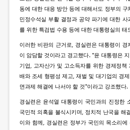
동에 대한 대응 방안 등에 대해서도 정부의 구
민정수석실 부활 결정과 공약 파기에 대한 사과
를 위한 특검법 수용 등에 대한 대통령실의 태
이러한 비판의 근거로, 경실련은 대통령이 경
이 암담할 것이라고 경고했다. “윤 대통령은 
기업, 고자산가 및 고소득자를 위한 경제정책
배와 조세 형평성 제고, 재벌 및 대기업의 경제
면과제 해결에 나서야 할 것”이라고 강조했다.
경실련은 윤석열 대통령이 국민과의 진정한 
국민적 의혹을 불식시키며, 정치적 난국을 해결
이와 함께, 경실련은 정부가 국민의 목소리에 