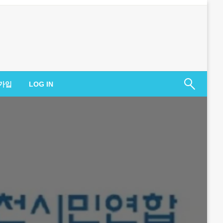
가입
LOG IN