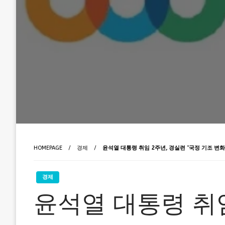
HOMEPAGE
경제
윤석열 대통령 취임 2주년, 경실련 “국정 기조 변화
경제
윤석열 대통령 취임