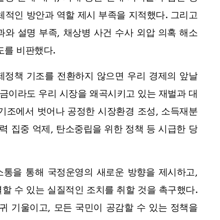
체적인 방안과 역할 제시 부족을 지적했다. 그리고
와 설명 부족, 채상병 사건 수사 외압 의혹 해소
도를 비판했다.
제정책 기조를 전환하지 않으면 우리 경제의 앞날
지금이라도 우리 시장을 왜곡시키고 있는 재벌과 대
 기조에서 벗어나 공정한 시장환경 조성, 소득재분
력 집중 억제, 탄소중립을 위한 정책 등 시급한 당
소통을 통해 국정운영의 새로운 방향을 제시하고,
할 수 있는 실질적인 조치를 취할 것을 촉구했다.
귀 기울이고, 모든 국민이 공감할 수 있는 정책을