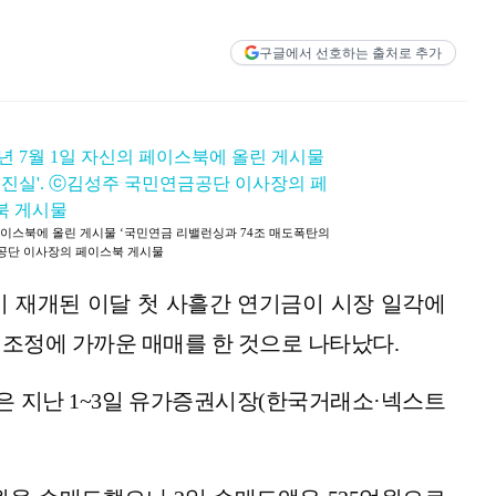
구글에서 선호하는 출처로 추가
 페이스북에 올린 게시물 ‘국민연금 리밸런싱과 74조 매도폭탄의
금공단 이사장의 페이스북 게시물
이 재개된 이달 첫 사흘간 연기금이 시장 일각에
중 조정에 가까운 매매를 한 것으로 나타났다.
등은 지난 1~3일 유가증권시장(한국거래소·넥스트