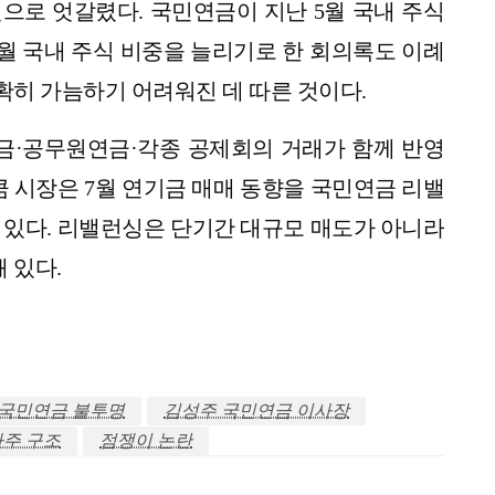
원으로 엇갈렸다. 국민연금이 지난 5월 국내 주식
1월 국내 주식 비중을 늘리기로 한 회의록도 이례
히 가늠하기 어려워진 데 따른 것이다.
금·공무원연금·각종 공제회의 거래가 함께 반영
큼 시장은 7월 연기금 매매 동향을 국민연금 리밸
 있다. 리밸런싱은 단기간 대규모 매도가 아니라
 있다.
국민연금 불투명
김성주 국민연금 이사장
주 구조
점쟁이 논란