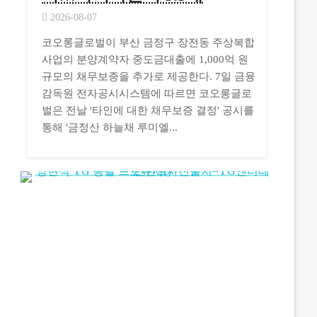
2026-08-07
코오롱글로벌이 부산 금정구 장전동 주상복합
사업의 분양계약자 중도금대출에 1,000억 원
규모의 채무보증을 추가로 제공한다. 7일 금융
감독원 전자공시시스템에 따르면 코오롱글로
벌은 전날 '타인에 대한 채무보증 결정' 공시를
통해 '금정산 하늘채 루미엘...