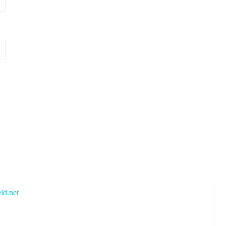
ld.net