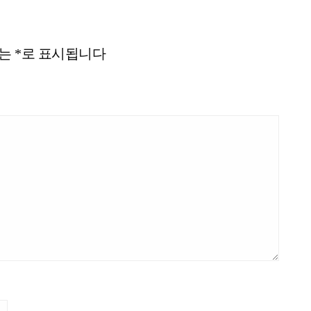
드는
*
로 표시됩니다