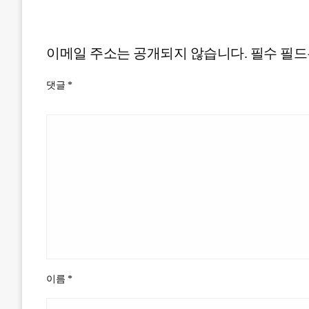
LEAVE A RESPONSE
이메일 주소는 공개되지 않습니다.
필수 필
댓글
*
이름
*