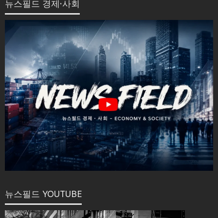
뉴스필드 경제·사회
뉴스필드 YOUTUBE